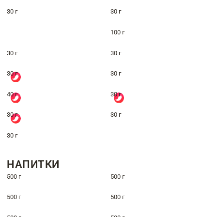
30 г
30 г
100 г
30 г
30 г
30 г
30 г
40 г
30 г
30 г
30 г
30 г
НАПИТКИ
500 г
500 г
500 г
500 г