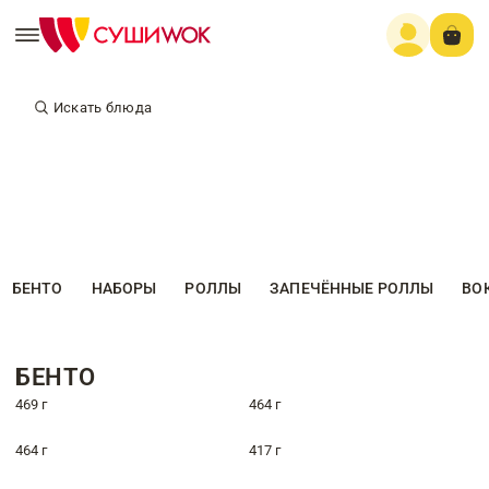
Искать блюда
БЕНТО
НАБОРЫ
РОЛЛЫ
ЗАПЕЧЁННЫЕ РОЛЛЫ
ВО
БЕНТО
469 г
464 г
464 г
417 г