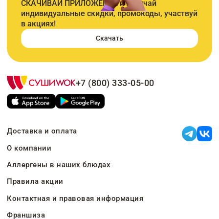
СКАЧИВАЙ ПРИЛОЖЕНИЕ и получай
индивидуальные скидки, промокоды, участвуй
в акциях!
Скачать
+7 (800) 333-05-00
Доставка и оплата
О компании
Аллергены в наших блюдах
Правила акции
Контактная и правовая информация
Франшиза