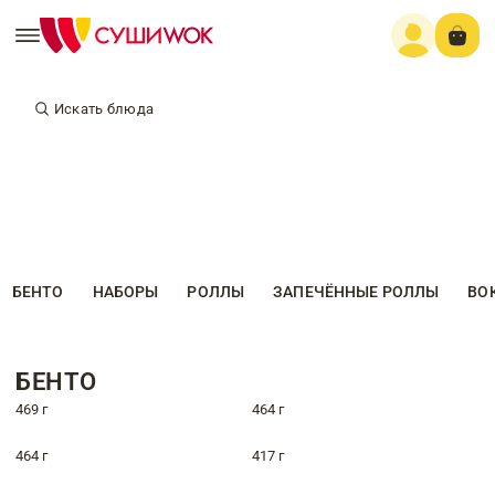
Искать блюда
БЕНТО
НАБОРЫ
РОЛЛЫ
ЗАПЕЧЁННЫЕ РОЛЛЫ
ВО
БЕНТО
469 г
464 г
464 г
417 г