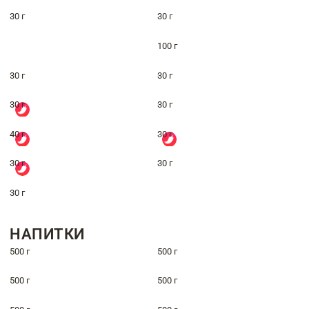
30 г
30 г
100 г
30 г
30 г
30 г
30 г
40 г
30 г
30 г
30 г
30 г
НАПИТКИ
500 г
500 г
500 г
500 г