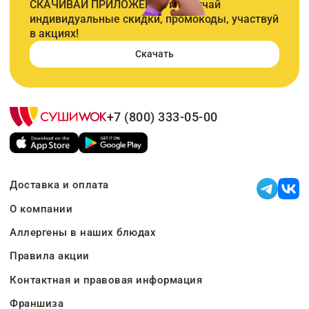
СКАЧИВАЙ ПРИЛОЖЕНИЕ и получай
индивидуальные скидки, промокоды, участвуй
в акциях!
Скачать
+7 (800) 333-05-00
Доставка и оплата
О компании
Аллергены в наших блюдах
Правила акции
Контактная и правовая информация
Франшиза