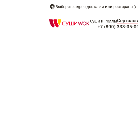
Выберите адрес доставки или ресторана
Сертолов
Суши и Роллы
+7 (800) 333-05-0