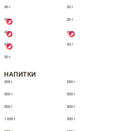
30 г
30 г
30 г
30 г
40 г
30 г
30 г
30 г
30 г
НАПИТКИ
500 г
500 г
500 г
500 г
500 г
500 г
1 000 г
500 г