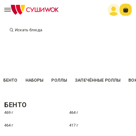
Искать блюда
БЕНТО
НАБОРЫ
РОЛЛЫ
ЗАПЕЧЁННЫЕ РОЛЛЫ
ВО
БЕНТО
469 г
464 г
464 г
417 г