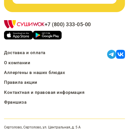
+7 (800) 333-05-00
Доставка и оплата
О компании
Аллергены в наших блюдах
Правила акции
Контактная и правовая информация
Франшиза
Сертолово, Сертолово, ул. Центральная, д. 5 А