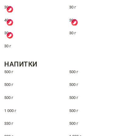
30 г
30 г
40 г
30 г
30 г
30 г
30 г
НАПИТКИ
500 г
500 г
500 г
500 г
500 г
500 г
1 000 г
500 г
330 г
500 г