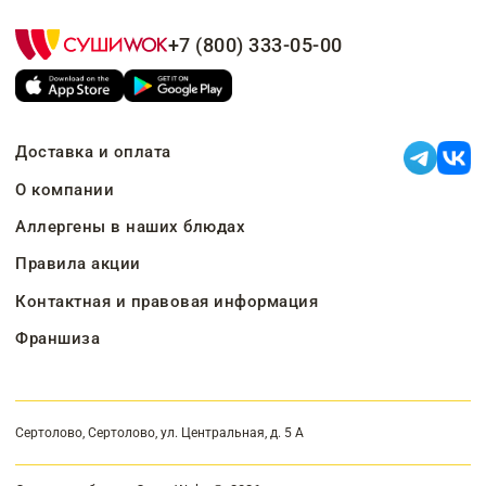
+7 (800) 333-05-00
Доставка и оплата
О компании
Аллергены в наших блюдах
Правила акции
Контактная и правовая информация
Франшиза
Сертолово, Сертолово, ул. Центральная, д. 5 А