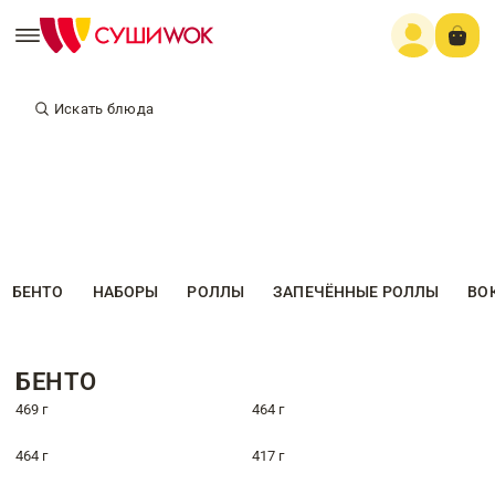
Искать блюда
БЕНТО
НАБОРЫ
РОЛЛЫ
ЗАПЕЧЁННЫЕ РОЛЛЫ
ВО
БЕНТО
469 г
464 г
464 г
417 г