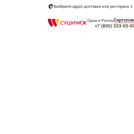
Выберите адрес доставки или ресторана
Сертолов
Суши и Роллы
+7 (800) 333-05-0