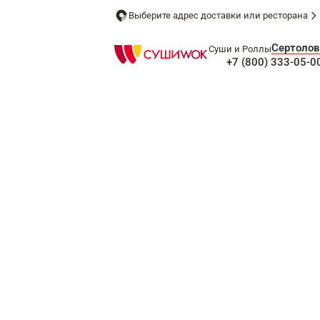
Выберите адрес доставки или ресторана
Сертолов
Суши и Роллы
+7 (800) 333-05-0