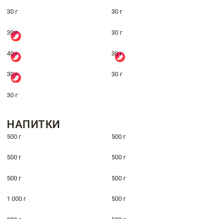
30 г
30 г
30 г
30 г
40 г
30 г
30 г
30 г
30 г
НАПИТКИ
500 г
500 г
500 г
500 г
500 г
500 г
1 000 г
500 г