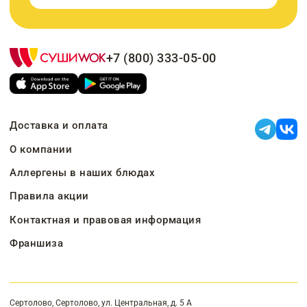
+7 (800) 333-05-00
Доставка и оплата
О компании
Аллергены в наших блюдах
Правила акции
Контактная и правовая информация
Франшиза
Сертолово, Сертолово, ул. Центральная, д. 5 А