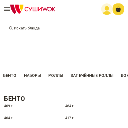
Искать блюда
БЕНТО
НАБОРЫ
РОЛЛЫ
ЗАПЕЧЁННЫЕ РОЛЛЫ
ВО
БЕНТО
469 г
464 г
464 г
417 г