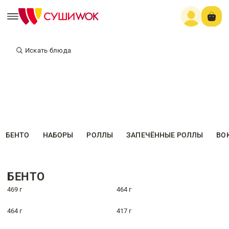
Искать блюда
БЕНТО
НАБОРЫ
РОЛЛЫ
ЗАПЕЧЁННЫЕ РОЛЛЫ
ВО
БЕНТО
469 г
464 г
464 г
417 г