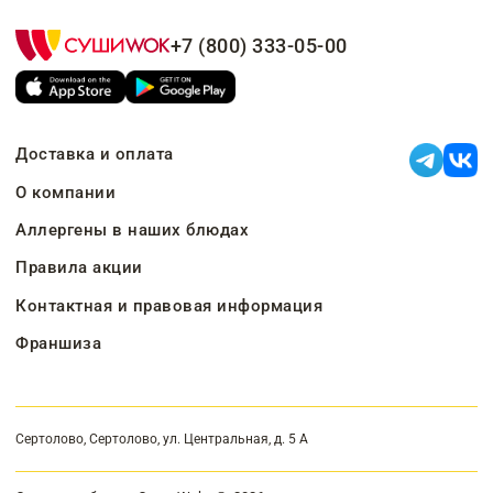
+7 (800) 333-05-00
Доставка и оплата
О компании
Аллергены в наших блюдах
Правила акции
Контактная и правовая информация
Франшиза
Сертолово, Сертолово, ул. Центральная, д. 5 А