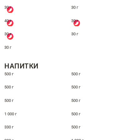
30 г
30 г
40 г
30 г
30 г
30 г
30 г
НАПИТКИ
500 г
500 г
500 г
500 г
500 г
500 г
1 000 г
500 г
330 г
500 г