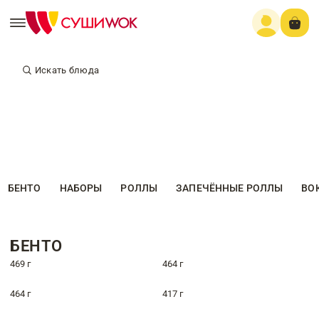
Искать блюда
БЕНТО
НАБОРЫ
РОЛЛЫ
ЗАПЕЧЁННЫЕ РОЛЛЫ
ВО
БЕНТО
469 г
464 г
464 г
417 г