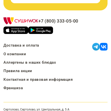
+7 (800) 333-05-00
Доставка и оплата
О компании
Аллергены в наших блюдах
Правила акции
Контактная и правовая информация
Франшиза
Сертолово, Сертолово, ул. Центральная, д. 5 А