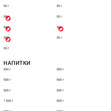
30 г
30 г
30 г
30 г
40 г
30 г
30 г
30 г
30 г
НАПИТКИ
500 г
500 г
500 г
500 г
500 г
500 г
1 000 г
500 г