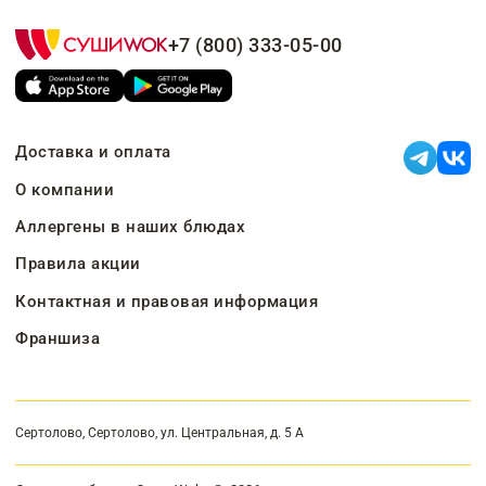
+7 (800) 333-05-00
Доставка и оплата
О компании
Аллергены в наших блюдах
Правила акции
Контактная и правовая информация
Франшиза
Сертолово, Сертолово, ул. Центральная, д. 5 А