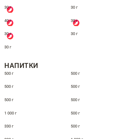
30 г
30 г
40 г
30 г
30 г
30 г
30 г
НАПИТКИ
500 г
500 г
500 г
500 г
500 г
500 г
1 000 г
500 г
330 г
500 г