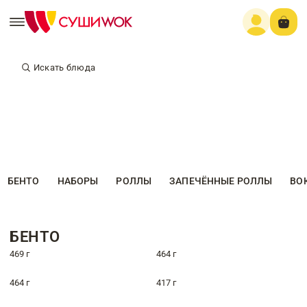
Искать блюда
БЕНТО
НАБОРЫ
РОЛЛЫ
ЗАПЕЧЁННЫЕ РОЛЛЫ
ВО
БЕНТО
469 г
464 г
464 г
417 г