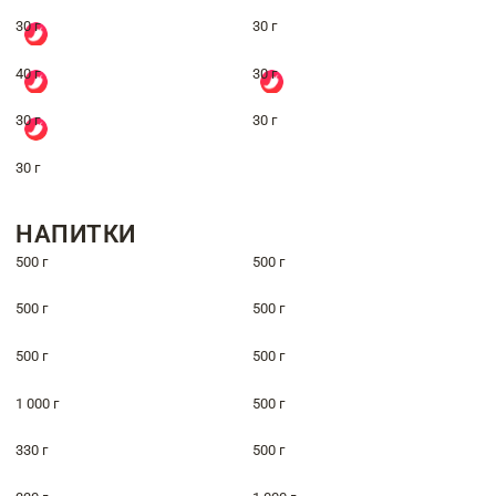
30 г
30 г
40 г
30 г
30 г
30 г
30 г
НАПИТКИ
500 г
500 г
500 г
500 г
500 г
500 г
1 000 г
500 г
330 г
500 г