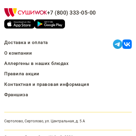
+7 (800) 333-05-00
Доставка и оплата
О компании
Аллергены в наших блюдах
Правила акции
Контактная и правовая информация
Франшиза
Сертолово, Сертолово, ул. Центральная, д. 5 А