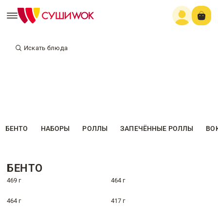
Искать блюда
БЕНТО
НАБОРЫ
РОЛЛЫ
ЗАПЕЧЁННЫЕ РОЛЛЫ
ВО
БЕНТО
469 г
464 г
464 г
417 г