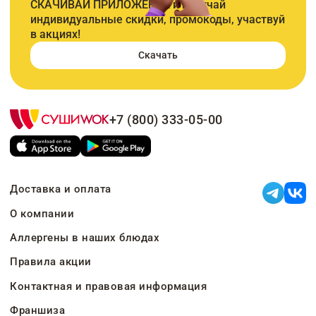
СКАЧИВАЙ ПРИЛОЖЕНИЕ и получай
индивидуальные скидки, промокоды, участвуй
в акциях!
Скачать
+7 (800) 333-05-00
Доставка и оплата
О компании
Аллергены в наших блюдах
Правила акции
Контактная и правовая информация
Франшиза