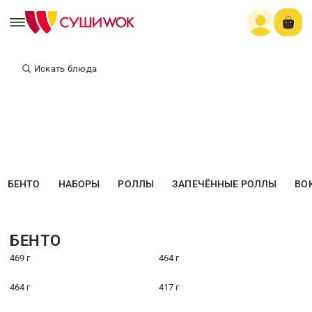
Искать блюда
БЕНТО
НАБОРЫ
РОЛЛЫ
ЗАПЕЧЁННЫЕ РОЛЛЫ
ВО
БЕНТО
469 г
464 г
464 г
417 г