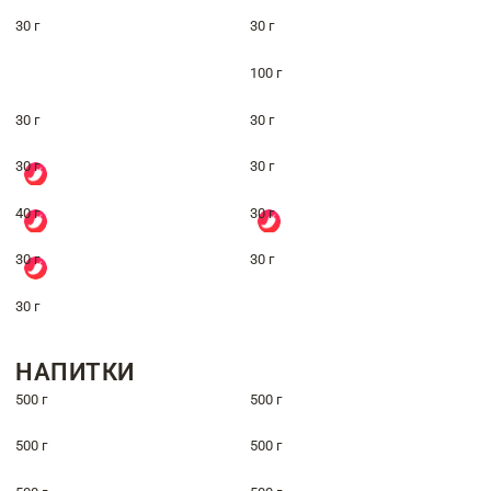
30 г
30 г
100 г
30 г
30 г
30 г
30 г
40 г
30 г
30 г
30 г
30 г
НАПИТКИ
500 г
500 г
500 г
500 г