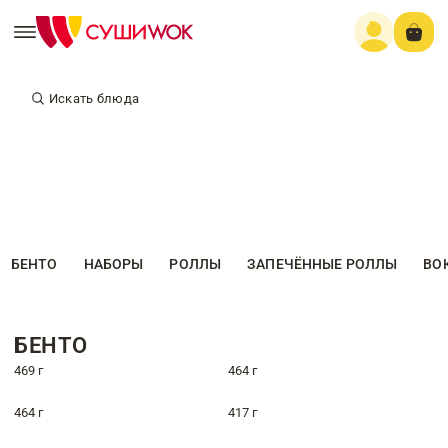
Искать блюда
БЕНТО
НАБОРЫ
РОЛЛЫ
ЗАПЕЧЁННЫЕ РОЛЛЫ
ВО
БЕНТО
469 г
464 г
464 г
417 г