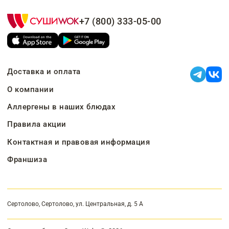
+7 (800) 333-05-00
Доставка и оплата
О компании
Аллергены в наших блюдах
Правила акции
Контактная и правовая информация
Франшиза
Сертолово, Сертолово, ул. Центральная, д. 5 А