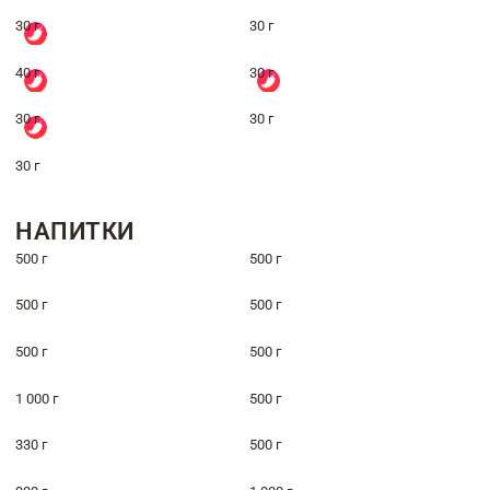
30 г
30 г
40 г
30 г
30 г
30 г
30 г
НАПИТКИ
500 г
500 г
500 г
500 г
500 г
500 г
1 000 г
500 г
330 г
500 г