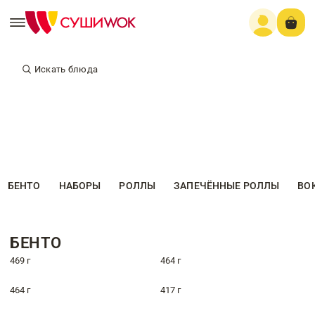
Искать блюда
БЕНТО
НАБОРЫ
РОЛЛЫ
ЗАПЕЧЁННЫЕ РОЛЛЫ
ВО
БЕНТО
469 г
464 г
464 г
417 г