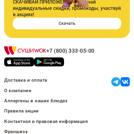
СКАЧИВАЙ ПРИЛОЖЕНИЕ и получай
индивидуальные скидки, промокоды, участвуй
в акциях!
Скачать
+7 (800) 333-05-00
Доставка и оплата
О компании
Аллергены в наших блюдах
Правила акции
Контактная и правовая информация
Франшиза