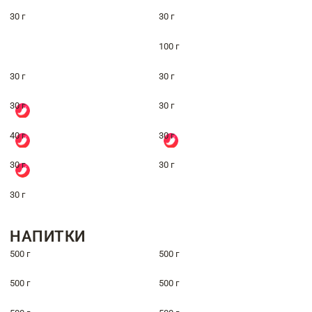
30 г
30 г
100 г
30 г
30 г
30 г
30 г
40 г
30 г
30 г
30 г
30 г
НАПИТКИ
500 г
500 г
500 г
500 г