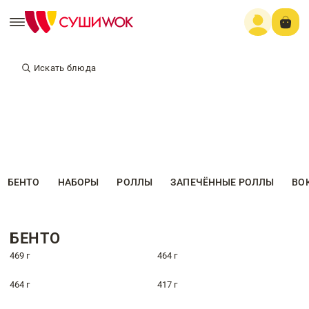
Искать блюда
БЕНТО
НАБОРЫ
РОЛЛЫ
ЗАПЕЧЁННЫЕ РОЛЛЫ
ВО
БЕНТО
469 г
464 г
464 г
417 г