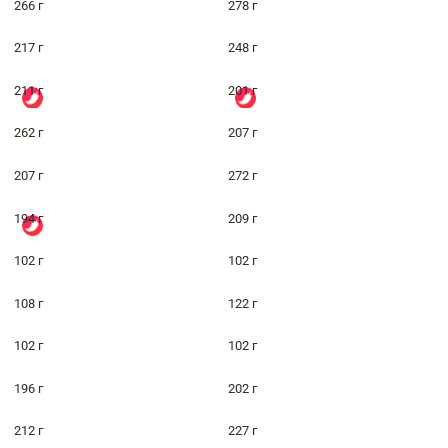
266 г
278 г
217 г
248 г
211 г
201 г
262 г
207 г
207 г
272 г
194 г
209 г
102 г
102 г
108 г
122 г
102 г
102 г
196 г
202 г
212 г
227 г