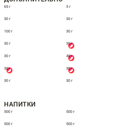
65 г
5 г
30 г
30 г
100 г
30 г
30 г
30 г
30 г
40 г
30 г
30 г
30 г
30 г
НАПИТКИ
500 г
500 г
500 г
500 г