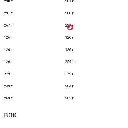
290 г
281 г
291 г
280 г
267 г
237 г
126 г
126 г
126 г
126 г
126 г
254,1 г
279 г
279 г
249 г
284 г
269 г
305 г
ВОК