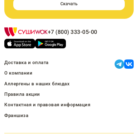
Скачать
+7 (800) 333-05-00
Доставка и оплата
О компании
Аллергены в наших блюдах
Правила акции
Контактная и правовая информация
Франшиза