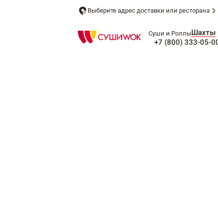
Выберите адрес доставки или ресторана
Шахты
Суши и Роллы
+7 (800) 333-05-0