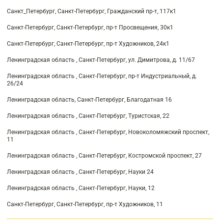
Санкт_Петербург, Санкт-Петербург, Гражданский пр-т, 117к1
Санкт-Петербург, Санкт-Петербург, пр-т Просвещения, 30к1
Санкт-Петербург, Санкт-Петербург, пр-т Художников, 24к1
Ленинградская область , Санкт-Петербург, ул. Димитрова, д. 11/67
Ленинградская область , Санкт-Петербург, пр-т Индустриальный, д.
26/24
Ленинградская область, Санкт-Петербург, Благодатная 16
Ленинградская область , Санкт-Петербург, Туристская, 22
Ленинградская область , Санкт-Петербург, Новоколомяжский проспект,
11
Ленинградская область , Санкт-Петербург, Костромской проспект, 27
Ленинградская область , Санкт-Петербург, Науки 24
Ленинградская область , Санкт-Петербург, Науки, 12
Санкт-Петербург, Санкт-Петербург, пр-т Художников, 11