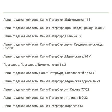
Ленинградская область , Санкт-Петербург, Байконурская, 15
Ленинградская область , Санкт-Петербург, Кронштадт, Гражданская, 7
Ленинградская область , Санкт-Петербург, Есенина 32
Ленинградская область , Санкт-Петербург, пр-кт. Среднеохтинский, д.
51/13а
Ленинградская область , Санкт-Петербург, Муринская д. 61к1
Парголово, Парголово, Тихоокеанская 1 к 2
Ленинградская область, Санкт-Петербург, Юнтоловский пр 51к1
Ленинградская область , Санкт-Петербург, Муринская дорога 16 к3
Ленинградская область , Санкт-Петербург, ул. Седова 77/28
Ленинградская область , Санкт-Петербург, 11 линия В О 32
Ленинградская область , Санкт-Петербург, Королёва 61