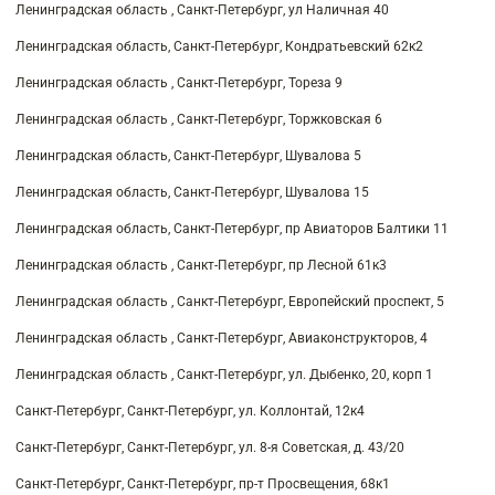
Ленинградская область , Санкт-Петербург, ул Наличная 40
Ленинградская область, Санкт-Петербург, Кондратьевский 62к2
Ленинградская область , Санкт-Петербург, Тореза 9
Ленинградская область , Санкт-Петербург, Торжковская 6
Ленинградская область, Санкт-Петербург, Шувалова 5
Ленинградская область, Санкт-Петербург, Шувалова 15
Ленинградская область, Санкт-Петербург, пр Авиаторов Балтики 11
Ленинградская область , Санкт-Петербург, пр Лесной 61к3
Ленинградская область , Санкт-Петербург, Европейский проспект, 5
Ленинградская область , Санкт-Петербург, Авиаконструкторов, 4
Ленинградская область , Санкт-Петербург, ул. Дыбенко, 20, корп 1
Санкт-Петербург, Санкт-Петербург, ул. Коллонтай, 12к4
Санкт-Петербург, Санкт-Петербург, ул. 8-я Советская, д. 43/20
Санкт-Петербург, Санкт-Петербург, пр-т Просвещения, 68к1