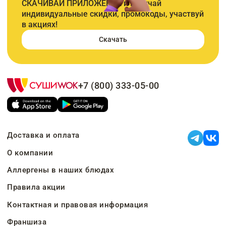
СКАЧИВАЙ ПРИЛОЖЕНИЕ и получай
индивидуальные скидки, промокоды, участвуй
в акциях!
Скачать
+7 (800) 333-05-00
Доставка и оплата
О компании
Аллергены в наших блюдах
Правила акции
Контактная и правовая информация
Франшиза