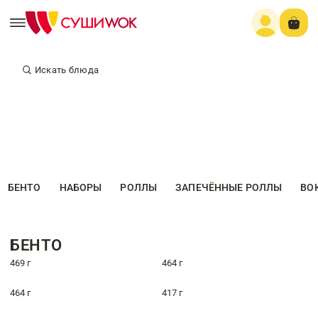
Искать блюда
БЕНТО
НАБОРЫ
РОЛЛЫ
ЗАПЕЧЁННЫЕ РОЛЛЫ
ВО
БЕНТО
469 г
464 г
464 г
417 г