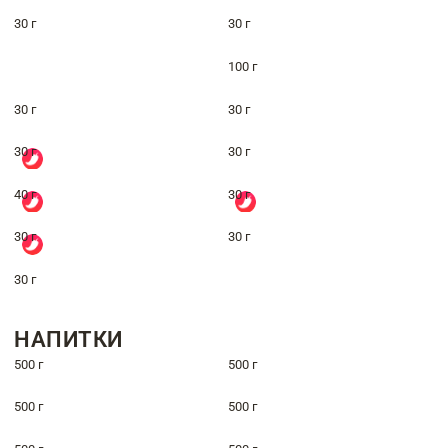
30 г
30 г
100 г
30 г
30 г
30 г
30 г
40 г
30 г
30 г
30 г
30 г
НАПИТКИ
500 г
500 г
500 г
500 г