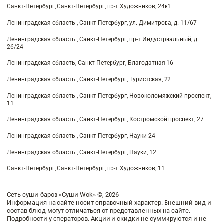
Санкт-Петербург, Санкт-Петербург, пр-т Художников, 24к1
Ленинградская область , Санкт-Петербург, ул. Димитрова, д. 11/67
Ленинградская область , Санкт-Петербург, пр-т Индустриальный, д.
26/24
Ленинградская область, Санкт-Петербург, Благодатная 16
Ленинградская область , Санкт-Петербург, Туристская, 22
Ленинградская область , Санкт-Петербург, Новоколомяжский проспект,
11
Ленинградская область , Санкт-Петербург, Костромской проспект, 27
Ленинградская область , Санкт-Петербург, Науки 24
Ленинградская область , Санкт-Петербург, Науки, 12
Санкт-Петербург, Санкт-Петербург, пр-т Художников, 11
Сеть суши-баров «Суши Wok» ©, 2026
Информация на сайте носит справочный характер. Внешний вид и
состав блюд могут отличаться от представленных на сайте.
Подробности у операторов. Акции и скидки не суммируются и не