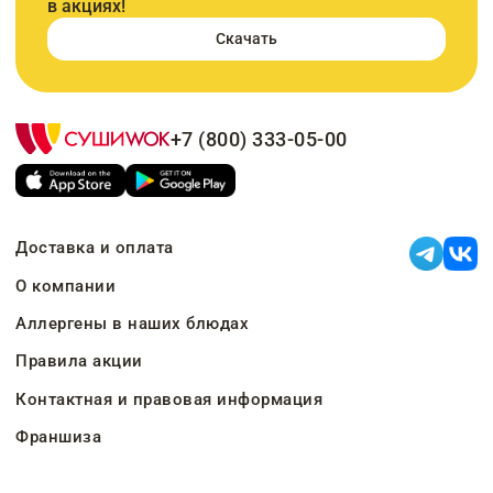
в акциях!
Скачать
+7 (800) 333-05-00
Доставка и оплата
О компании
Аллергены в наших блюдах
Правила акции
Контактная и правовая информация
Франшиза