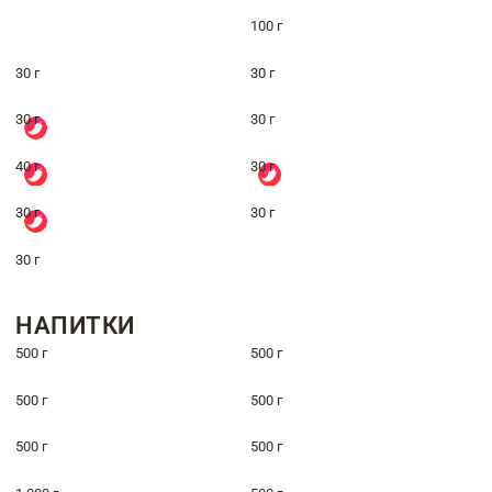
100 г
30 г
30 г
30 г
30 г
40 г
30 г
30 г
30 г
30 г
НАПИТКИ
500 г
500 г
500 г
500 г
500 г
500 г