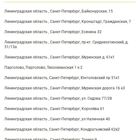
Ленинградская область , Санкт-Петербург, Байконурская, 15
Ленинградская область , Санкт-Петербург, Кронштадт, Гражданская, 7
Ленинградская область , Санкт-Петербург, Есенина 32
Ленинградская область , Санкт-Петербург, пр-кт. Среднеохтинский, д.
51/13а
Ленинградская область , Санкт-Петербург, Муринская д. 61к1
Парголово, Парголово, Тихоокеанская 1 к 2
Ленинградская область, Санкт-Петербург, Юнтоловский пр 51к1
Ленинградская область , Санкт-Петербург, Муринская дорога 16 к3
Ленинградская область , Санкт-Петербург, ул. Седова 77/28
Ленинградская область , Санкт-Петербург, Королёва 61
Ленинградская область , Санкт-Петербург, ул Наличная 40
Ленинградская область, Санкт-Петербург, Кондратьевский 62к2
Ленинградская область , Санкт-Петербург, Тореза 9