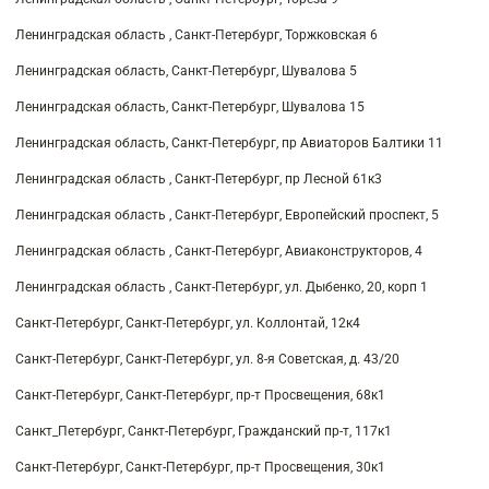
Ленинградская область , Санкт-Петербург, Торжковская 6
Ленинградская область, Санкт-Петербург, Шувалова 5
Ленинградская область, Санкт-Петербург, Шувалова 15
Ленинградская область, Санкт-Петербург, пр Авиаторов Балтики 11
Ленинградская область , Санкт-Петербург, пр Лесной 61к3
Ленинградская область , Санкт-Петербург, Европейский проспект, 5
Ленинградская область , Санкт-Петербург, Авиаконструкторов, 4
Ленинградская область , Санкт-Петербург, ул. Дыбенко, 20, корп 1
Санкт-Петербург, Санкт-Петербург, ул. Коллонтай, 12к4
Санкт-Петербург, Санкт-Петербург, ул. 8-я Советская, д. 43/20
Санкт-Петербург, Санкт-Петербург, пр-т Просвещения, 68к1
Санкт_Петербург, Санкт-Петербург, Гражданский пр-т, 117к1
Санкт-Петербург, Санкт-Петербург, пр-т Просвещения, 30к1