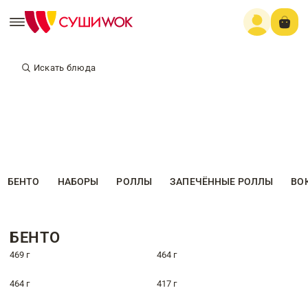
Искать блюда
БЕНТО
НАБОРЫ
РОЛЛЫ
ЗАПЕЧЁННЫЕ РОЛЛЫ
ВО
БЕНТО
469 г
464 г
464 г
417 г