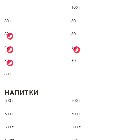
100 г
30 г
30 г
30 г
30 г
40 г
30 г
30 г
30 г
30 г
НАПИТКИ
500 г
500 г
500 г
500 г
500 г
500 г