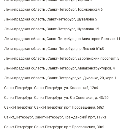
Ленинградская область , Санкт-Петербург, Торжковская 6
Ленинградская область, Санкт-Петербург, Шувалова 5
Ленинградская область, Санкт-Петербург, Шувалова 15
Ленинградская область, Санкт-Петербург, пр Авиаторов Балтики 11
Ленинградская область , Санкт-Петербург, пр Лесной 61к3
Ленинградская область , Санкт-Петербург, Европейский проспект, 5
Ленинградская область , Санкт-Петербург, Авиаконструкторов, 4
Ленинградская область , Санкт-Петербург, ул. Дыбенко, 20, корп 1
Санкт-Петербург, Санкт-Петербург, ул. Коллонтай, 12к4
Санкт-Петербург, Санкт-Петербург, ул. 8-я Советская, д. 43/20
Санкт-Петербург, Санкт-Петербург, пр-т Просвещения, 68к1
Санкт_Петербург, Санкт-Петербург, Гражданский пр-т, 117к1
Санкт-Петербург, Санкт-Петербург, пр-т Просвещения, 30к1