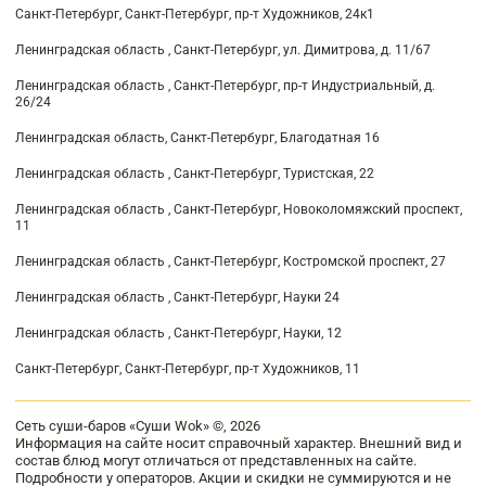
Санкт-Петербург, Санкт-Петербург, пр-т Художников, 24к1
Ленинградская область , Санкт-Петербург, ул. Димитрова, д. 11/67
Ленинградская область , Санкт-Петербург, пр-т Индустриальный, д.
26/24
Ленинградская область, Санкт-Петербург, Благодатная 16
Ленинградская область , Санкт-Петербург, Туристская, 22
Ленинградская область , Санкт-Петербург, Новоколомяжский проспект,
11
Ленинградская область , Санкт-Петербург, Костромской проспект, 27
Ленинградская область , Санкт-Петербург, Науки 24
Ленинградская область , Санкт-Петербург, Науки, 12
Санкт-Петербург, Санкт-Петербург, пр-т Художников, 11
Сеть суши-баров «Суши Wok» ©, 2026
Информация на сайте носит справочный характер. Внешний вид и
состав блюд могут отличаться от представленных на сайте.
Подробности у операторов. Акции и скидки не суммируются и не