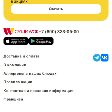
в акциях!
Скачать
+7 (800) 333-05-00
Доставка и оплата
О компании
Аллергены в наших блюдах
Правила акции
Контактная и правовая информация
Франшиза