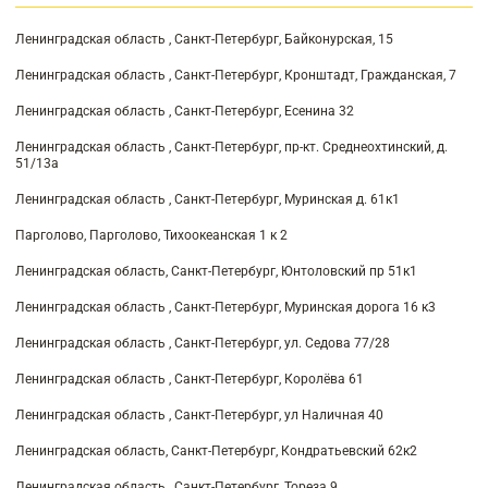
Ленинградская область , Санкт-Петербург, Байконурская, 15
Ленинградская область , Санкт-Петербург, Кронштадт, Гражданская, 7
Ленинградская область , Санкт-Петербург, Есенина 32
Ленинградская область , Санкт-Петербург, пр-кт. Среднеохтинский, д.
51/13а
Ленинградская область , Санкт-Петербург, Муринская д. 61к1
Парголово, Парголово, Тихоокеанская 1 к 2
Ленинградская область, Санкт-Петербург, Юнтоловский пр 51к1
Ленинградская область , Санкт-Петербург, Муринская дорога 16 к3
Ленинградская область , Санкт-Петербург, ул. Седова 77/28
Ленинградская область , Санкт-Петербург, Королёва 61
Ленинградская область , Санкт-Петербург, ул Наличная 40
Ленинградская область, Санкт-Петербург, Кондратьевский 62к2
Ленинградская область , Санкт-Петербург, Тореза 9