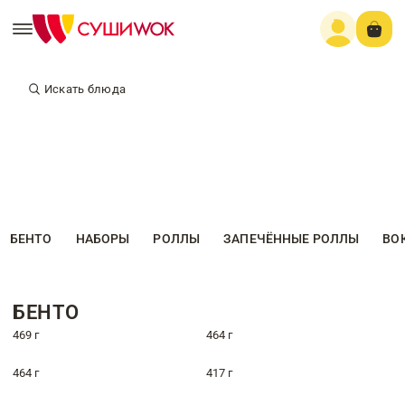
Искать блюда
БЕНТО
НАБОРЫ
РОЛЛЫ
ЗАПЕЧЁННЫЕ РОЛЛЫ
ВО
БЕНТО
469 г
464 г
464 г
417 г