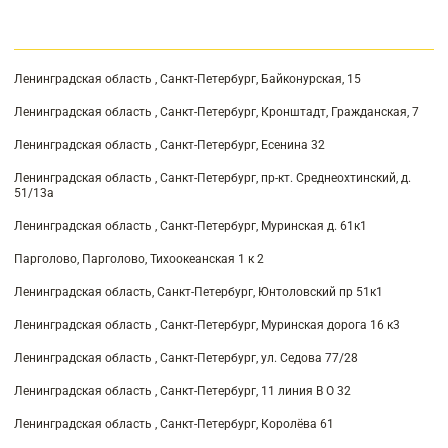
Ленинградская область , Санкт-Петербург, Байконурская, 15
Ленинградская область , Санкт-Петербург, Кронштадт, Гражданская, 7
Ленинградская область , Санкт-Петербург, Есенина 32
Ленинградская область , Санкт-Петербург, пр-кт. Среднеохтинский, д.
51/13а
Ленинградская область , Санкт-Петербург, Муринская д. 61к1
Парголово, Парголово, Тихоокеанская 1 к 2
Ленинградская область, Санкт-Петербург, Юнтоловский пр 51к1
Ленинградская область , Санкт-Петербург, Муринская дорога 16 к3
Ленинградская область , Санкт-Петербург, ул. Седова 77/28
Ленинградская область , Санкт-Петербург, 11 линия В О 32
Ленинградская область , Санкт-Петербург, Королёва 61