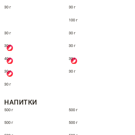
30 г
30 г
100 г
30 г
30 г
30 г
30 г
40 г
30 г
30 г
30 г
30 г
НАПИТКИ
500 г
500 г
500 г
500 г