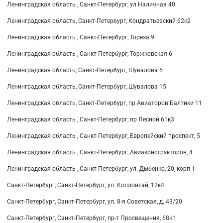
Ленинградская область , Санкт-Петербург, ул Наличная 40
Ленинградская область, Санкт-Петербург, Кондратьевский 62к2
Ленинградская область , Санкт-Петербург, Тореза 9
Ленинградская область , Санкт-Петербург, Торжковская 6
Ленинградская область, Санкт-Петербург, Шувалова 5
Ленинградская область, Санкт-Петербург, Шувалова 15
Ленинградская область, Санкт-Петербург, пр Авиаторов Балтики 11
Ленинградская область , Санкт-Петербург, пр Лесной 61к3
Ленинградская область , Санкт-Петербург, Европейский проспект, 5
Ленинградская область , Санкт-Петербург, Авиаконструкторов, 4
Ленинградская область , Санкт-Петербург, ул. Дыбенко, 20, корп 1
Санкт-Петербург, Санкт-Петербург, ул. Коллонтай, 12к4
Санкт-Петербург, Санкт-Петербург, ул. 8-я Советская, д. 43/20
Санкт-Петербург, Санкт-Петербург, пр-т Просвещения, 68к1