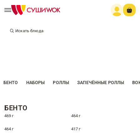
Искать блюда
БЕНТО
НАБОРЫ
РОЛЛЫ
ЗАПЕЧЁННЫЕ РОЛЛЫ
ВО
БЕНТО
469 г
464 г
464 г
417 г