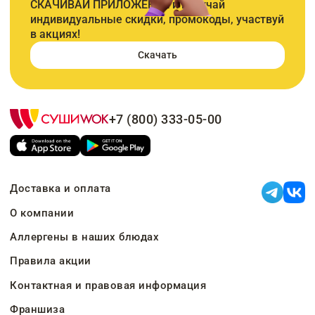
СКАЧИВАЙ ПРИЛОЖЕНИЕ и получай
индивидуальные скидки, промокоды, участвуй
в акциях!
Скачать
+7 (800) 333-05-00
Доставка и оплата
О компании
Аллергены в наших блюдах
Правила акции
Контактная и правовая информация
Франшиза