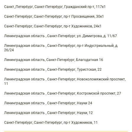
Санкт_Петербург, Санкт-Петербург, Гражданский пр-т, 117к1
Санкт-Петербург, Санкт-Петербург, пр-т Просвещения, 30к1
Санкт-Петербург, Санкт-Петербург, пр-т Художников, 24к1
Ленинградская область , Санкт-Петербург, ул. Димитрова, д. 11/67
Ленинградская область , Санкт-Петербург, пр-т Индустриальный, д.
26/24
Ленинградская область, Санкт-Петербург, Благодатная 16
Ленинградская область , Санкт-Петербург, Туристская, 22
Ленинградская область , Санкт-Петербург, Новоколомяжский проспект,
11
Ленинградская область , Санкт-Петербург, Костромской проспект, 27
Ленинградская область , Санкт-Петербург, Науки 24
Ленинградская область , Санкт-Петербург, Науки, 12
Санкт-Петербург, Санкт-Петербург, пр-т Художников, 11