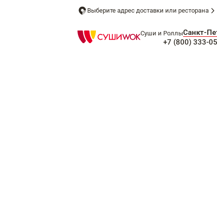
Выберите адрес доставки или ресторана
Санкт-Пе
Суши и Роллы
+7 (800) 333-0