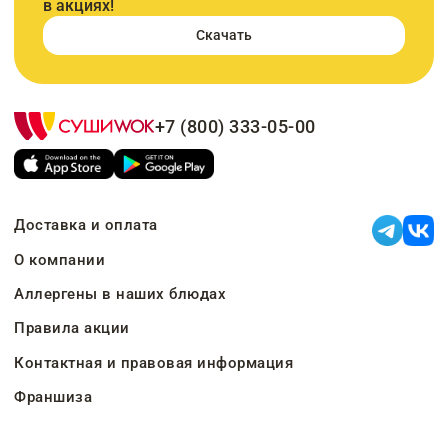
в акциях!
Скачать
+7 (800) 333-05-00
Доставка и оплата
О компании
Аллергены в наших блюдах
Правила акции
Контактная и правовая информация
Франшиза