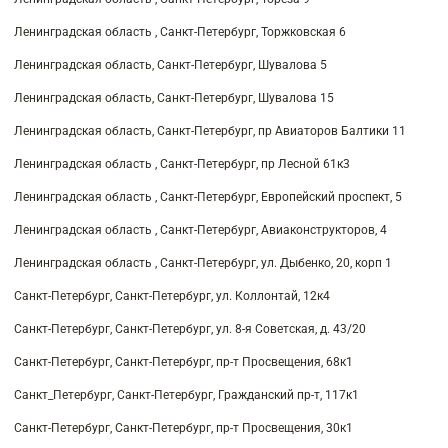
Ленинградская область , Санкт-Петербург, Торжковская 6
Ленинградская область, Санкт-Петербург, Шувалова 5
Ленинградская область, Санкт-Петербург, Шувалова 15
Ленинградская область, Санкт-Петербург, пр Авиаторов Балтики 11
Ленинградская область , Санкт-Петербург, пр Лесной 61к3
Ленинградская область , Санкт-Петербург, Европейский проспект, 5
Ленинградская область , Санкт-Петербург, Авиаконструкторов, 4
Ленинградская область , Санкт-Петербург, ул. Дыбенко, 20, корп 1
Санкт-Петербург, Санкт-Петербург, ул. Коллонтай, 12к4
Санкт-Петербург, Санкт-Петербург, ул. 8-я Советская, д. 43/20
Санкт-Петербург, Санкт-Петербург, пр-т Просвещения, 68к1
Санкт_Петербург, Санкт-Петербург, Гражданский пр-т, 117к1
Санкт-Петербург, Санкт-Петербург, пр-т Просвещения, 30к1