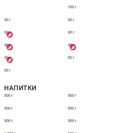
100 г
30 г
30 г
30 г
30 г
40 г
30 г
30 г
30 г
30 г
НАПИТКИ
500 г
500 г
500 г
500 г
500 г
500 г