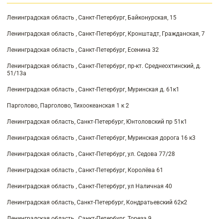
Ленинградская область , Санкт-Петербург, Байконурская, 15
Ленинградская область , Санкт-Петербург, Кронштадт, Гражданская, 7
Ленинградская область , Санкт-Петербург, Есенина 32
Ленинградская область , Санкт-Петербург, пр-кт. Среднеохтинский, д.
51/13а
Ленинградская область , Санкт-Петербург, Муринская д. 61к1
Парголово, Парголово, Тихоокеанская 1 к 2
Ленинградская область, Санкт-Петербург, Юнтоловский пр 51к1
Ленинградская область , Санкт-Петербург, Муринская дорога 16 к3
Ленинградская область , Санкт-Петербург, ул. Седова 77/28
Ленинградская область , Санкт-Петербург, Королёва 61
Ленинградская область , Санкт-Петербург, ул Наличная 40
Ленинградская область, Санкт-Петербург, Кондратьевский 62к2
Ленинградская область , Санкт-Петербург, Тореза 9