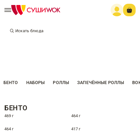
Искать блюда
БЕНТО
НАБОРЫ
РОЛЛЫ
ЗАПЕЧЁННЫЕ РОЛЛЫ
ВО
БЕНТО
469 г
464 г
464 г
417 г