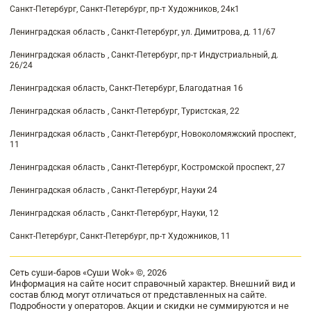
Санкт-Петербург, Санкт-Петербург, пр-т Художников, 24к1
Ленинградская область , Санкт-Петербург, ул. Димитрова, д. 11/67
Ленинградская область , Санкт-Петербург, пр-т Индустриальный, д.
26/24
Ленинградская область, Санкт-Петербург, Благодатная 16
Ленинградская область , Санкт-Петербург, Туристская, 22
Ленинградская область , Санкт-Петербург, Новоколомяжский проспект,
11
Ленинградская область , Санкт-Петербург, Костромской проспект, 27
Ленинградская область , Санкт-Петербург, Науки 24
Ленинградская область , Санкт-Петербург, Науки, 12
Санкт-Петербург, Санкт-Петербург, пр-т Художников, 11
Сеть суши-баров «Суши Wok» ©, 2026
Информация на сайте носит справочный характер. Внешний вид и
состав блюд могут отличаться от представленных на сайте.
Подробности у операторов. Акции и скидки не суммируются и не