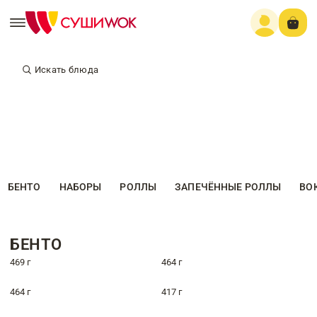
Искать блюда
БЕНТО
НАБОРЫ
РОЛЛЫ
ЗАПЕЧЁННЫЕ РОЛЛЫ
ВО
БЕНТО
469 г
464 г
464 г
417 г