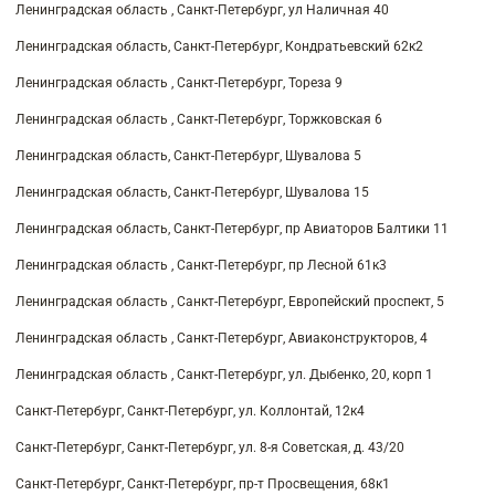
Ленинградская область , Санкт-Петербург, ул Наличная 40
Ленинградская область, Санкт-Петербург, Кондратьевский 62к2
Ленинградская область , Санкт-Петербург, Тореза 9
Ленинградская область , Санкт-Петербург, Торжковская 6
Ленинградская область, Санкт-Петербург, Шувалова 5
Ленинградская область, Санкт-Петербург, Шувалова 15
Ленинградская область, Санкт-Петербург, пр Авиаторов Балтики 11
Ленинградская область , Санкт-Петербург, пр Лесной 61к3
Ленинградская область , Санкт-Петербург, Европейский проспект, 5
Ленинградская область , Санкт-Петербург, Авиаконструкторов, 4
Ленинградская область , Санкт-Петербург, ул. Дыбенко, 20, корп 1
Санкт-Петербург, Санкт-Петербург, ул. Коллонтай, 12к4
Санкт-Петербург, Санкт-Петербург, ул. 8-я Советская, д. 43/20
Санкт-Петербург, Санкт-Петербург, пр-т Просвещения, 68к1