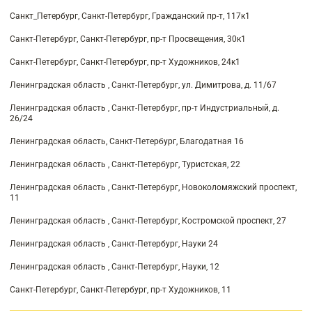
Санкт_Петербург, Санкт-Петербург, Гражданский пр-т, 117к1
Санкт-Петербург, Санкт-Петербург, пр-т Просвещения, 30к1
Санкт-Петербург, Санкт-Петербург, пр-т Художников, 24к1
Ленинградская область , Санкт-Петербург, ул. Димитрова, д. 11/67
Ленинградская область , Санкт-Петербург, пр-т Индустриальный, д.
26/24
Ленинградская область, Санкт-Петербург, Благодатная 16
Ленинградская область , Санкт-Петербург, Туристская, 22
Ленинградская область , Санкт-Петербург, Новоколомяжский проспект,
11
Ленинградская область , Санкт-Петербург, Костромской проспект, 27
Ленинградская область , Санкт-Петербург, Науки 24
Ленинградская область , Санкт-Петербург, Науки, 12
Санкт-Петербург, Санкт-Петербург, пр-т Художников, 11