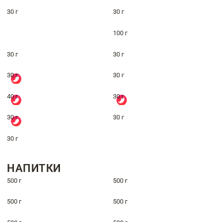
30 г
30 г
100 г
30 г
30 г
30 г
30 г
40 г
30 г
30 г
30 г
30 г
НАПИТКИ
500 г
500 г
500 г
500 г