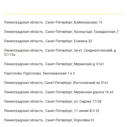
Ленинградская область , Санкт-Петербург, Байконурская, 15
Ленинградская область , Санкт-Петербург, Кронштадт, Гражданская, 7
Ленинградская область , Санкт-Петербург, Есенина 32
Ленинградская область , Санкт-Петербург, пр-кт. Среднеохтинский, д.
51/13а
Ленинградская область , Санкт-Петербург, Муринская д. 61к1
Парголово, Парголово, Тихоокеанская 1 к 2
Ленинградская область, Санкт-Петербург, Юнтоловский пр 51к1
Ленинградская область , Санкт-Петербург, Муринская дорога 16 к3
Ленинградская область , Санкт-Петербург, ул. Седова 77/28
Ленинградская область , Санкт-Петербург, 11 линия В О 32
Ленинградская область , Санкт-Петербург, Королёва 61