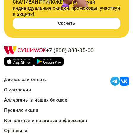
СКАЧИВАЙ ПРИЛОЖЕНИЕ и получай
индивидуальные скидки, промокоды, участвуй
в акциях!
Скачать
+7 (800) 333-05-00
Доставка и оплата
О компании
Аллергены в наших блюдах
Правила акции
Контактная и правовая информация
Франшиза