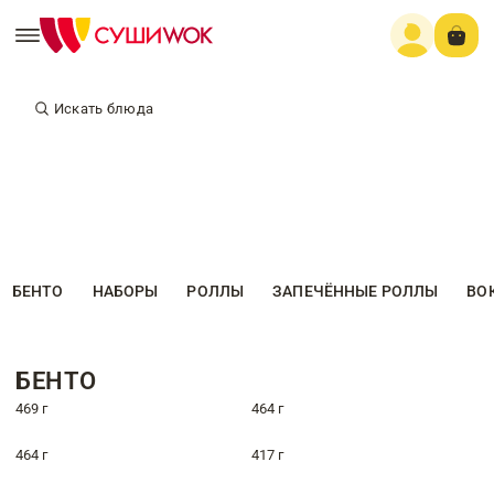
Искать блюда
БЕНТО
НАБОРЫ
РОЛЛЫ
ЗАПЕЧЁННЫЕ РОЛЛЫ
ВО
БЕНТО
469 г
464 г
464 г
417 г