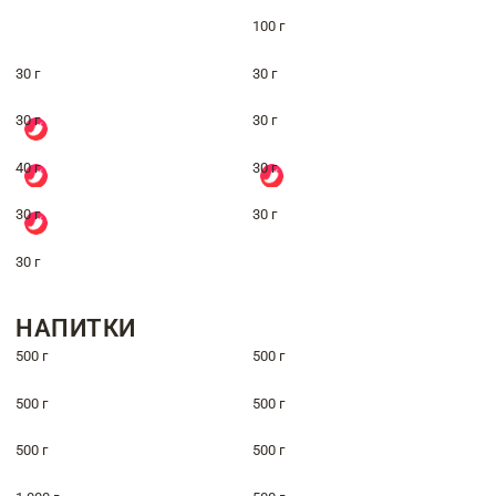
100 г
30 г
30 г
30 г
30 г
40 г
30 г
30 г
30 г
30 г
НАПИТКИ
500 г
500 г
500 г
500 г
500 г
500 г