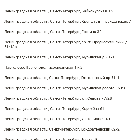
Ленинградская область , Санкт-Петербург, Байконурская, 15
Ленинградская область , Санкт-Петербург, Кронштадт, Гражданская, 7
Ленинградская область , Санкт-Петербург, Есенина 32
Ленинградская область , Санкт-Петербург, пр-кт. Среднеохтинский, д.
51/13а
Ленинградская область , Санкт-Петербург, Муринская д. 61к1
Парголово, Парголово, Тихоокеанская 1 к 2
Ленинградская область, Санкт-Петербург, Юнтоловский пр 51к1
Ленинградская область , Санкт-Петербург, Муринская дорога 16 к3
Ленинградская область , Санкт-Петербург, ул. Седова 77/28
Ленинградская область , Санкт-Петербург, Королёва 61
Ленинградская область , Санкт-Петербург, ул Наличная 40
Ленинградская область, Санкт-Петербург, Кондратьевский 62к2
Ленинградская область , Санкт-Петербург, Тореза 9