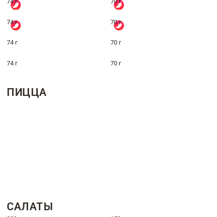
74 г
70 г
74 г
70 г
74 г
70 г
74 г
70 г
ПИЦЦА
САЛАТЫ