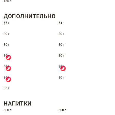
166 г
ДОПОЛНИТЕЛЬНО
65 г
5 г
30 г
30 г
30 г
30 г
30 г
30 г
40 г
30 г
30 г
30 г
30 г
НАПИТКИ
500 г
500 г