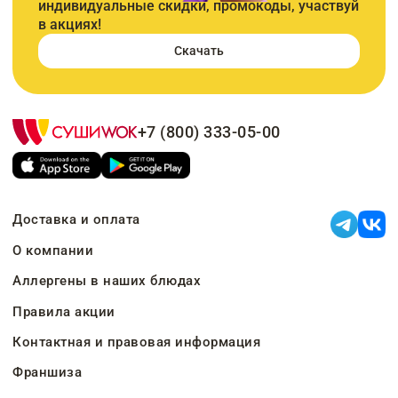
индивидуальные скидки, промокоды, участвуй
в акциях!
Скачать
+7 (800) 333-05-00
Доставка и оплата
О компании
Аллергены в наших блюдах
Правила акции
Контактная и правовая информация
Франшиза