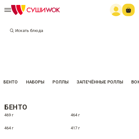
Искать блюда
БЕНТО
НАБОРЫ
РОЛЛЫ
ЗАПЕЧЁННЫЕ РОЛЛЫ
ВО
БЕНТО
469 г
464 г
464 г
417 г