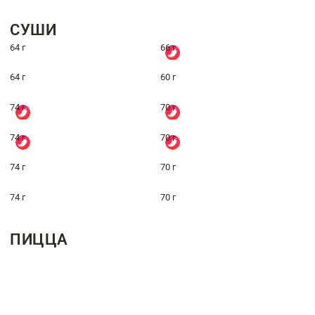
СУШИ
64 г
66 г
64 г
60 г
74 г
70 г
74 г
70 г
74 г
70 г
74 г
70 г
ПИЦЦА