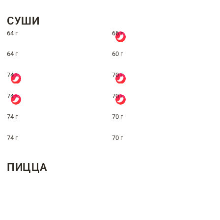
СУШИ
64 г
66 г
64 г
60 г
74 г
70 г
74 г
70 г
74 г
70 г
74 г
70 г
ПИЦЦА