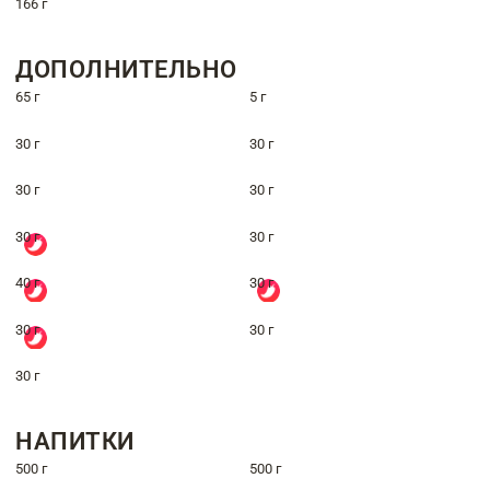
166 г
ДОПОЛНИТЕЛЬНО
65 г
5 г
30 г
30 г
30 г
30 г
30 г
30 г
40 г
30 г
30 г
30 г
30 г
НАПИТКИ
500 г
500 г