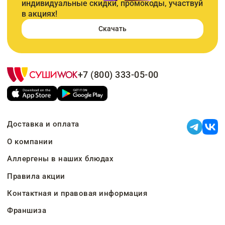
индивидуальные скидки, промокоды, участвуй
в акциях!
Скачать
+7 (800) 333-05-00
Доставка и оплата
О компании
Аллергены в наших блюдах
Правила акции
Контактная и правовая информация
Франшиза