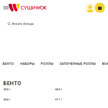
Искать блюда
БЕНТО
НАБОРЫ
РОЛЛЫ
ЗАПЕЧЁННЫЕ РОЛЛЫ
ВО
БЕНТО
469 г
464 г
464 г
417 г