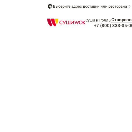
Выберите адрес доставки или ресторана
Ставропо
Суши и Роллы
+7 (800) 333-05-0