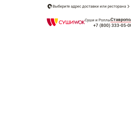
Выберите адрес доставки или ресторана
Ставропо
Суши и Роллы
+7 (800) 333-05-0