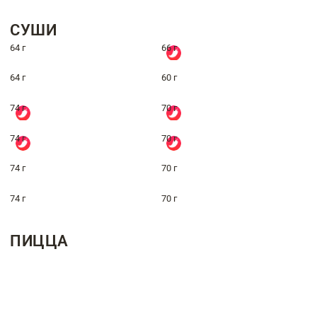
СУШИ
64 г
66 г
64 г
60 г
74 г
70 г
74 г
70 г
74 г
70 г
74 г
70 г
ПИЦЦА