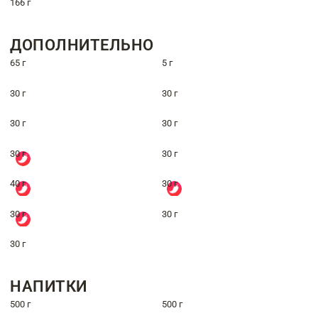
166 г
ДОПОЛНИТЕЛЬНО
65 г
5 г
30 г
30 г
30 г
30 г
30 г
30 г
40 г
30 г
30 г
30 г
30 г
НАПИТКИ
500 г
500 г