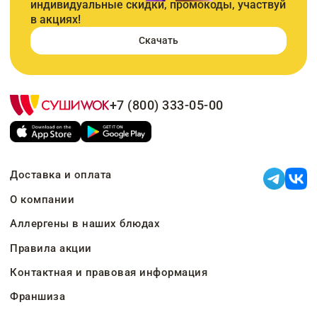
индивидуальные скидки, промокоды, участвуй
в акциях!
Скачать
+7 (800) 333-05-00
Доставка и оплата
О компании
Аллергены в наших блюдах
Правила акции
Контактная и правовая информация
Франшиза