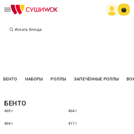
Искать блюда
БЕНТО
НАБОРЫ
РОЛЛЫ
ЗАПЕЧЁННЫЕ РОЛЛЫ
ВО
БЕНТО
469 г
464 г
464 г
417 г