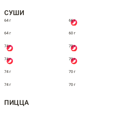
СУШИ
64 г
66 г
64 г
60 г
74 г
70 г
74 г
70 г
74 г
70 г
74 г
70 г
ПИЦЦА