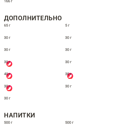
166 г
ДОПОЛНИТЕЛЬНО
65 г
5 г
30 г
30 г
30 г
30 г
30 г
30 г
40 г
30 г
30 г
30 г
30 г
НАПИТКИ
500 г
500 г