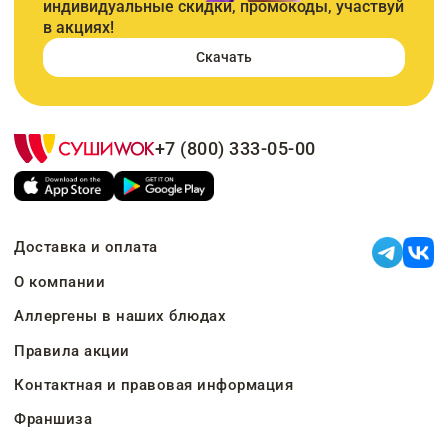
индивидуальные скидки, промокоды, участвуй
в акциях!
Скачать
+7 (800) 333-05-00
Доставка и оплата
О компании
Аллергены в наших блюдах
Правила акции
Контактная и правовая информация
Франшиза