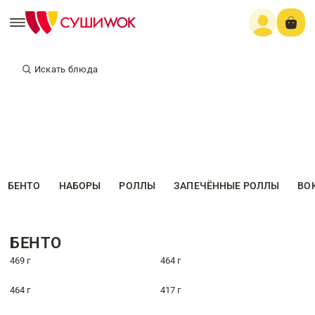
Искать блюда
БЕНТО
НАБОРЫ
РОЛЛЫ
ЗАПЕЧЁННЫЕ РОЛЛЫ
ВО
БЕНТО
469 г
464 г
464 г
417 г