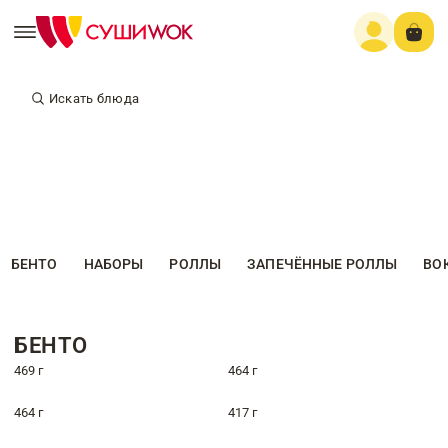
Искать блюда
БЕНТО
НАБОРЫ
РОЛЛЫ
ЗАПЕЧЁННЫЕ РОЛЛЫ
ВО
БЕНТО
469 г
464 г
464 г
417 г