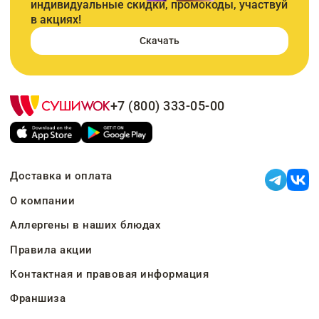
индивидуальные скидки, промокоды, участвуй
в акциях!
Скачать
+7 (800) 333-05-00
Доставка и оплата
О компании
Аллергены в наших блюдах
Правила акции
Контактная и правовая информация
Франшиза