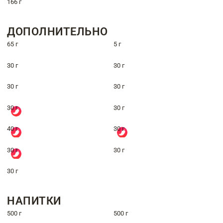
166 г
ДОПОЛНИТЕЛЬНО
65 г
5 г
30 г
30 г
30 г
30 г
30 г
30 г
40 г
30 г
30 г
30 г
30 г
НАПИТКИ
500 г
500 г