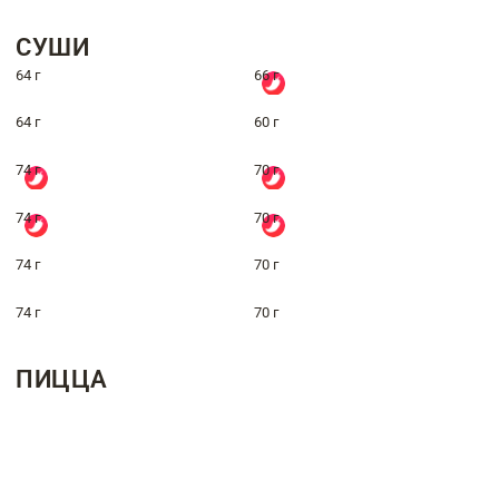
СУШИ
64 г
66 г
64 г
60 г
74 г
70 г
74 г
70 г
74 г
70 г
74 г
70 г
ПИЦЦА