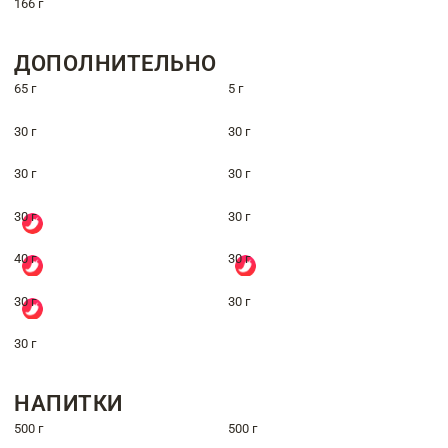
166 г
ДОПОЛНИТЕЛЬНО
65 г
5 г
30 г
30 г
30 г
30 г
30 г
30 г
40 г
30 г
30 г
30 г
30 г
НАПИТКИ
500 г
500 г