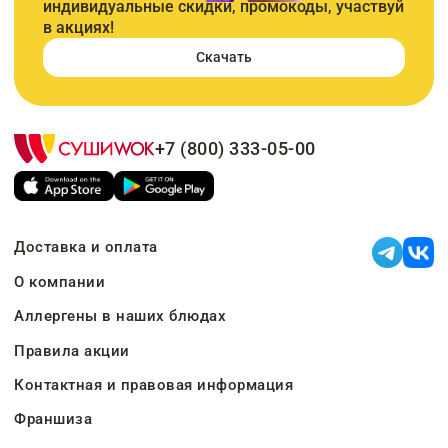
индивидуальные скидки, промокоды, участвуй
в акциях!
Скачать
+7 (800) 333-05-00
Доставка и оплата
О компании
Аллергены в наших блюдах
Правила акции
Контактная и правовая информация
Франшиза