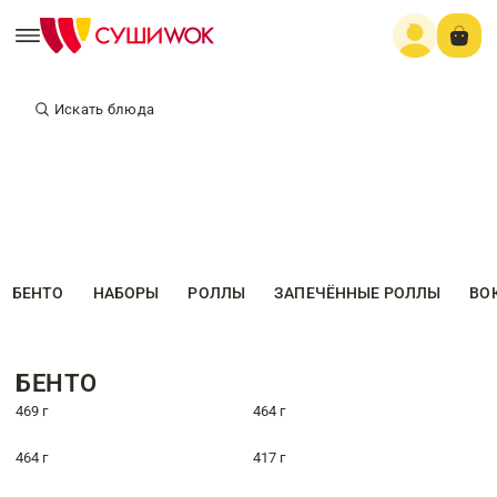
Искать блюда
БЕНТО
НАБОРЫ
РОЛЛЫ
ЗАПЕЧЁННЫЕ РОЛЛЫ
ВО
БЕНТО
469 г
464 г
464 г
417 г