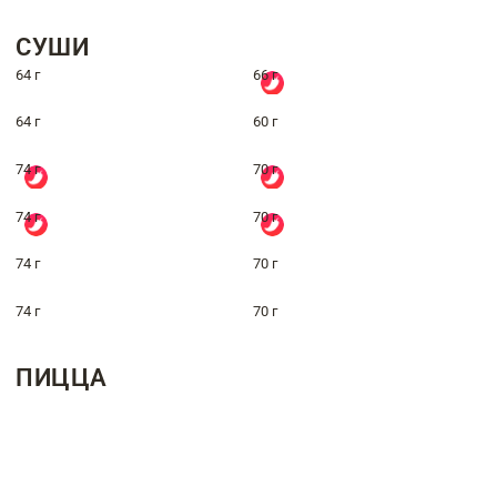
СУШИ
64 г
66 г
64 г
60 г
74 г
70 г
74 г
70 г
74 г
70 г
74 г
70 г
ПИЦЦА