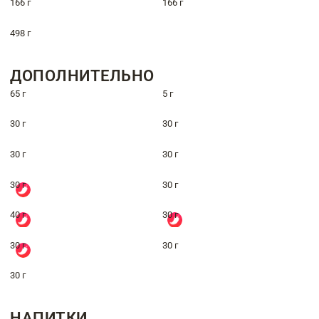
166 г
166 г
498 г
ДОПОЛНИТЕЛЬНО
65 г
5 г
30 г
30 г
30 г
30 г
30 г
30 г
40 г
30 г
30 г
30 г
30 г
НАПИТКИ