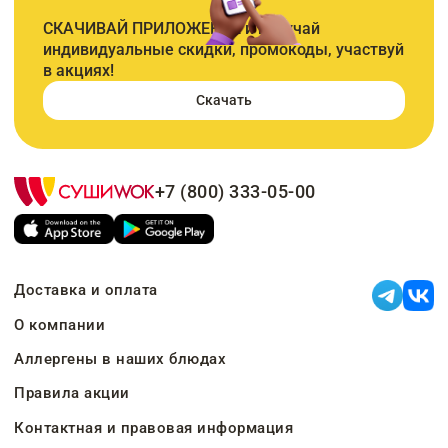
СКАЧИВАЙ ПРИЛОЖЕНИЕ и получай
индивидуальные скидки, промокоды, участвуй
в акциях!
Скачать
+7 (800) 333-05-00
Доставка и оплата
О компании
Аллергены в наших блюдах
Правила акции
Контактная и правовая информация