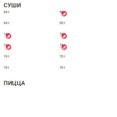
СУШИ
64 г
66 г
64 г
60 г
74 г
70 г
74 г
70 г
74 г
70 г
74 г
70 г
ПИЦЦА