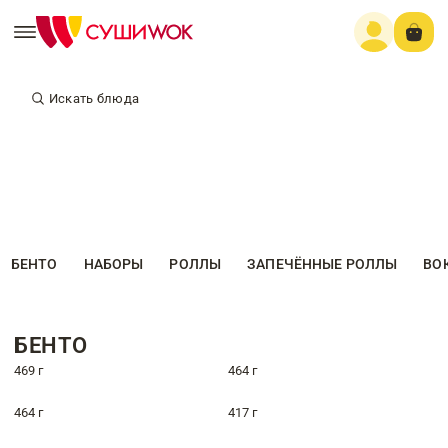
Искать блюда
БЕНТО
НАБОРЫ
РОЛЛЫ
ЗАПЕЧЁННЫЕ РОЛЛЫ
ВО
БЕНТО
469 г
464 г
464 г
417 г