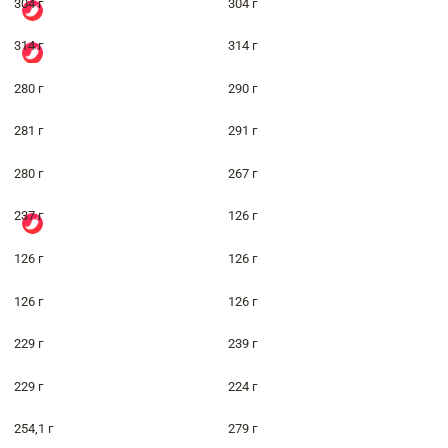
304 г
304 г
314 г
314 г
280 г
290 г
281 г
291 г
280 г
267 г
237 г
126 г
126 г
126 г
126 г
126 г
229 г
239 г
229 г
224 г
254,1 г
279 г