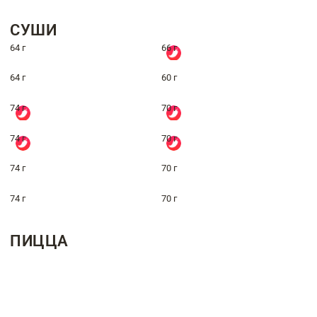
СУШИ
64 г
66 г
64 г
60 г
74 г
70 г
74 г
70 г
74 г
70 г
74 г
70 г
ПИЦЦА