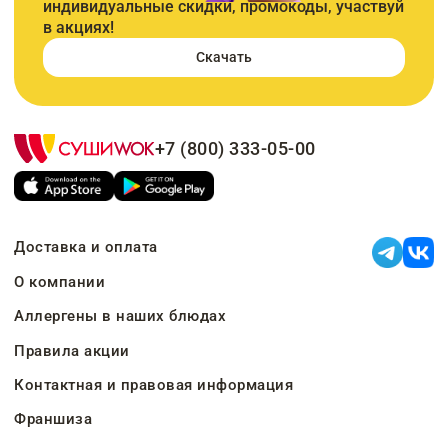
индивидуальные скидки, промокоды, участвуй
в акциях!
Скачать
+7 (800) 333-05-00
Доставка и оплата
О компании
Аллергены в наших блюдах
Правила акции
Контактная и правовая информация
Франшиза