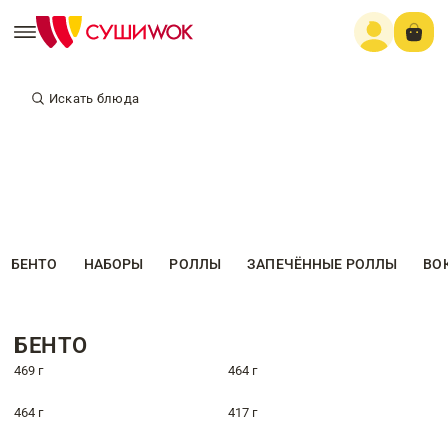
Искать блюда
БЕНТО
НАБОРЫ
РОЛЛЫ
ЗАПЕЧЁННЫЕ РОЛЛЫ
ВО
БЕНТО
469 г
464 г
464 г
417 г