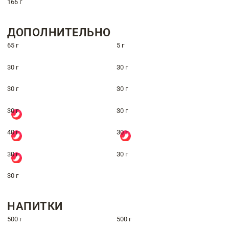
166 г
ДОПОЛНИТЕЛЬНО
65 г
5 г
30 г
30 г
30 г
30 г
30 г
30 г
40 г
30 г
30 г
30 г
30 г
НАПИТКИ
500 г
500 г