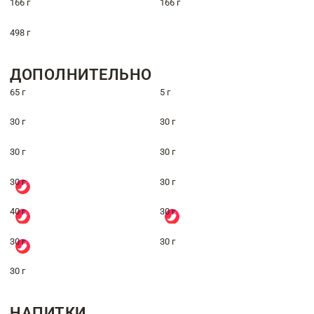
166 г
166 г
498 г
ДОПОЛНИТЕЛЬНО
65 г
5 г
30 г
30 г
30 г
30 г
30 г
30 г
40 г
30 г
30 г
30 г
30 г
НАПИТКИ