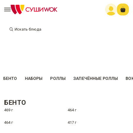
Искать блюда
БЕНТО
НАБОРЫ
РОЛЛЫ
ЗАПЕЧЁННЫЕ РОЛЛЫ
ВО
БЕНТО
469 г
464 г
464 г
417 г