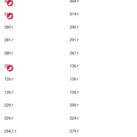
304 г
304 г
314 г
314 г
280 г
290 г
281 г
291 г
280 г
267 г
237 г
126 г
126 г
126 г
126 г
126 г
229 г
239 г
229 г
224 г
254,1 г
279 г