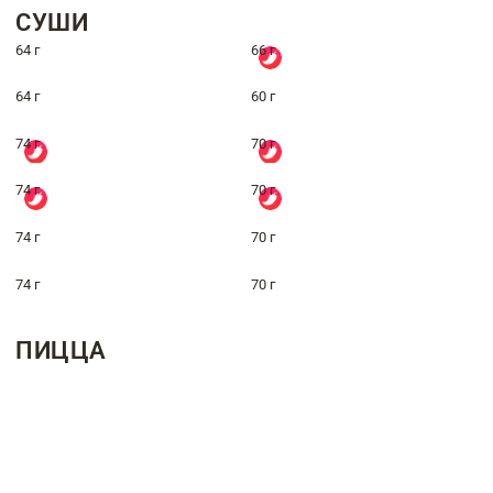
СУШИ
64 г
66 г
64 г
60 г
74 г
70 г
74 г
70 г
74 г
70 г
74 г
70 г
ПИЦЦА