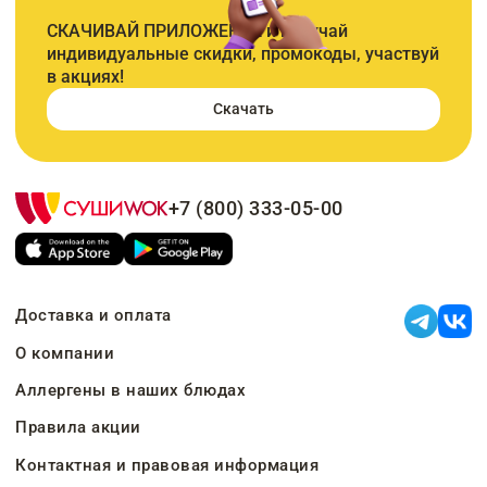
СКАЧИВАЙ ПРИЛОЖЕНИЕ и получай
индивидуальные скидки, промокоды, участвуй
в акциях!
Скачать
+7 (800) 333-05-00
Доставка и оплата
О компании
Аллергены в наших блюдах
Правила акции
Контактная и правовая информация