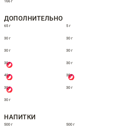
166 г
ДОПОЛНИТЕЛЬНО
65 г
5 г
30 г
30 г
30 г
30 г
30 г
30 г
40 г
30 г
30 г
30 г
30 г
НАПИТКИ
500 г
500 г