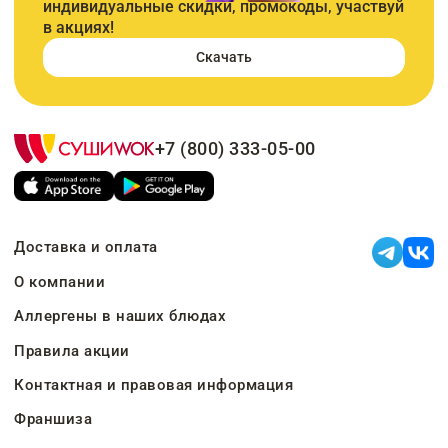
индивидуальные скидки, промокоды, участвуй
в акциях!
Скачать
+7 (800) 333-05-00
Доставка и оплата
О компании
Аллергены в наших блюдах
Правила акции
Контактная и правовая информация
Франшиза