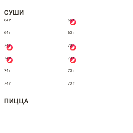
СУШИ
64 г
66 г
64 г
60 г
74 г
70 г
74 г
70 г
74 г
70 г
74 г
70 г
ПИЦЦА