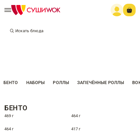
Искать блюда
БЕНТО
НАБОРЫ
РОЛЛЫ
ЗАПЕЧЁННЫЕ РОЛЛЫ
ВО
БЕНТО
469 г
464 г
464 г
417 г