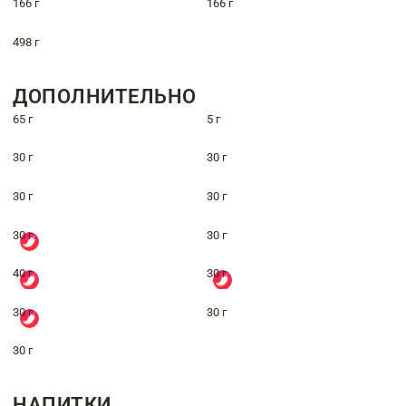
166 г
166 г
498 г
ДОПОЛНИТЕЛЬНО
65 г
5 г
30 г
30 г
30 г
30 г
30 г
30 г
40 г
30 г
30 г
30 г
30 г
НАПИТКИ