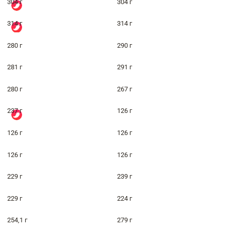
304 г
304 г
314 г
314 г
280 г
290 г
281 г
291 г
280 г
267 г
237 г
126 г
126 г
126 г
126 г
126 г
229 г
239 г
229 г
224 г
254,1 г
279 г