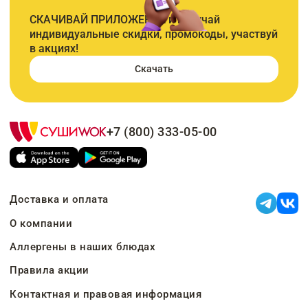
СКАЧИВАЙ ПРИЛОЖЕНИЕ и получай
индивидуальные скидки, промокоды, участвуй
в акциях!
Скачать
+7 (800) 333-05-00
Доставка и оплата
О компании
Аллергены в наших блюдах
Правила акции
Контактная и правовая информация