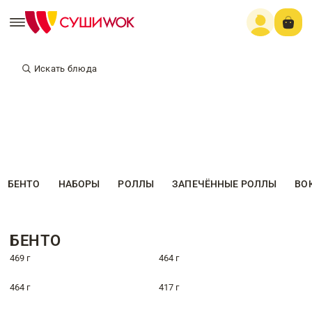
Искать блюда
БЕНТО
НАБОРЫ
РОЛЛЫ
ЗАПЕЧЁННЫЕ РОЛЛЫ
ВО
БЕНТО
469 г
464 г
464 г
417 г