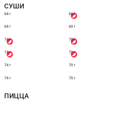
СУШИ
64 г
66 г
64 г
60 г
74 г
70 г
74 г
70 г
74 г
70 г
74 г
70 г
ПИЦЦА