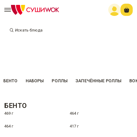
Искать блюда
БЕНТО
НАБОРЫ
РОЛЛЫ
ЗАПЕЧЁННЫЕ РОЛЛЫ
ВО
БЕНТО
469 г
464 г
464 г
417 г