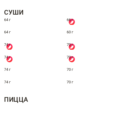
СУШИ
64 г
66 г
64 г
60 г
74 г
70 г
74 г
70 г
74 г
70 г
74 г
70 г
ПИЦЦА