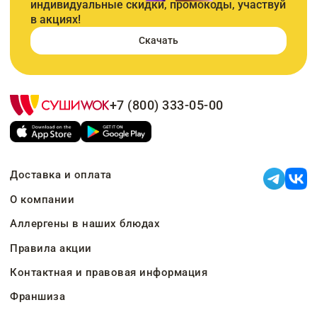
индивидуальные скидки, промокоды, участвуй
в акциях!
Скачать
+7 (800) 333-05-00
Доставка и оплата
О компании
Аллергены в наших блюдах
Правила акции
Контактная и правовая информация
Франшиза