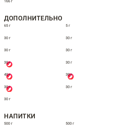
166 г
ДОПОЛНИТЕЛЬНО
65 г
5 г
30 г
30 г
30 г
30 г
30 г
30 г
40 г
30 г
30 г
30 г
30 г
НАПИТКИ
500 г
500 г