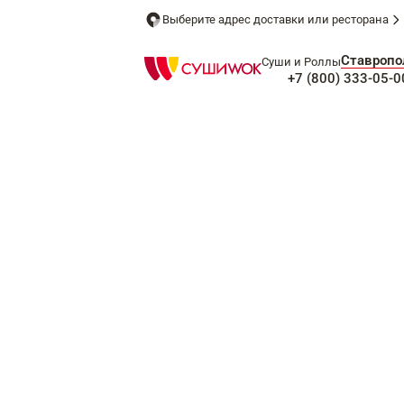
Выберите адрес доставки или ресторана
Ставропо
Суши и Роллы
+7 (800) 333-05-0