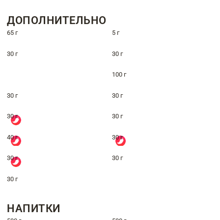
ДОПОЛНИТЕЛЬНО
65 г
5 г
30 г
30 г
100 г
30 г
30 г
30 г
30 г
40 г
30 г
30 г
30 г
30 г
НАПИТКИ