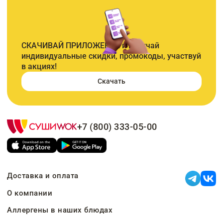
СКАЧИВАЙ ПРИЛОЖЕНИЕ и получай
индивидуальные скидки, промокоды, участвуй
в акциях!
Скачать
+7 (800) 333-05-00
Доставка и оплата
О компании
Аллергены в наших блюдах