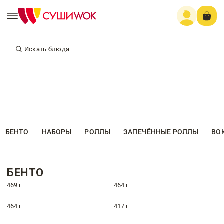
Искать блюда
БЕНТО
НАБОРЫ
РОЛЛЫ
ЗАПЕЧЁННЫЕ РОЛЛЫ
ВО
БЕНТО
469 г
464 г
464 г
417 г