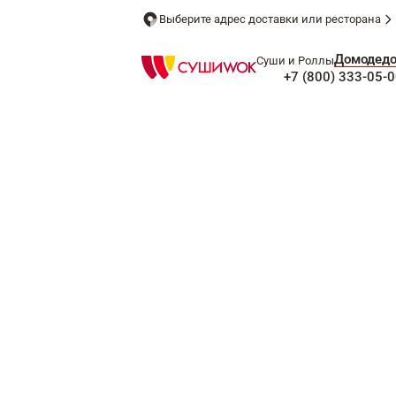
Выберите адрес доставки или ресторана
Домодед
Суши и Роллы
+7 (800) 333-05-0