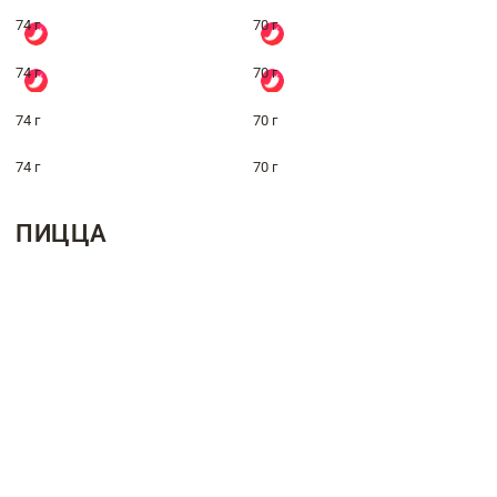
74 г
70 г
74 г
70 г
74 г
70 г
74 г
70 г
ПИЦЦА