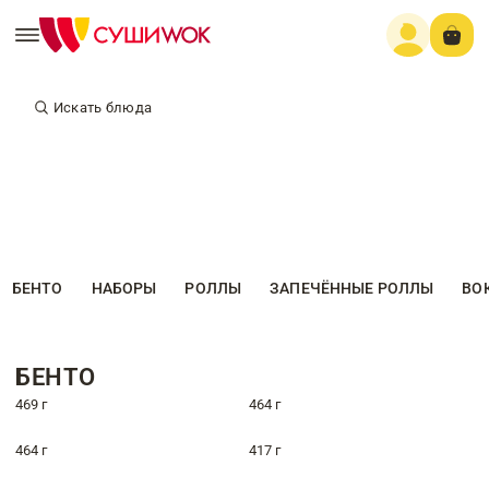
Искать блюда
БЕНТО
НАБОРЫ
РОЛЛЫ
ЗАПЕЧЁННЫЕ РОЛЛЫ
ВО
БЕНТО
469 г
464 г
464 г
417 г