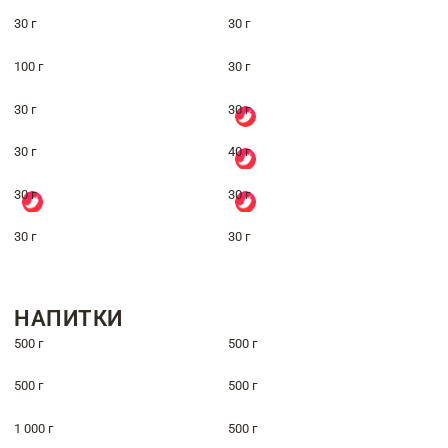
30 г
30 г
100 г
30 г
30 г
30 г
30 г
40 г
30 г
30 г
30 г
30 г
НАПИТКИ
500 г
500 г
500 г
500 г
1 000 г
500 г