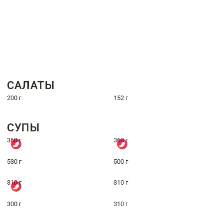
САЛАТЫ
200 г
152 г
СУПЫ
360 г
360 г
530 г
500 г
310 г
310 г
300 г
310 г