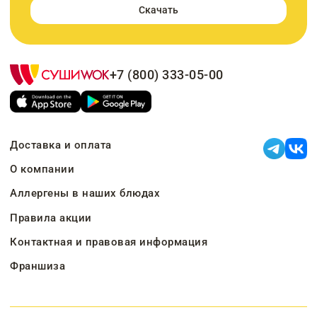
Скачать
+7 (800) 333-05-00
Доставка и оплата
О компании
Аллергены в наших блюдах
Правила акции
Контактная и правовая информация
Франшиза