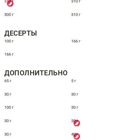
310 г
310 г
300 г
310 г
ДЕСЕРТЫ
100 г
166 г
166 г
ДОПОЛНИТЕЛЬНО
65 г
5 г
30 г
30 г
100 г
30 г
30 г
30 г
30 г
40 г