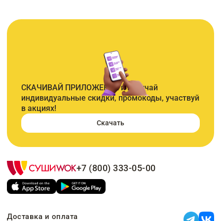
СКАЧИВАЙ ПРИЛОЖЕНИЕ и получай
индивидуальные скидки, промокоды, участвуй
в акциях!
Скачать
+7 (800) 333-05-00
Доставка и оплата