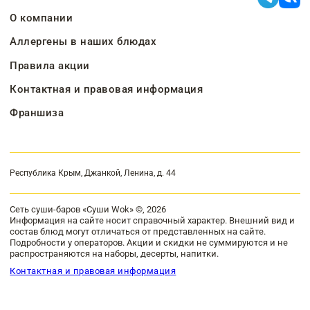
О компании
Аллергены в наших блюдах
Правила акции
Контактная и правовая информация
Франшиза
Республика Крым, Джанкой, Ленина, д. 44
Сеть суши-баров «Суши Wok» ©, 2026
Информация на сайте носит справочный характер. Внешний вид и
состав блюд могут отличаться от представленных на сайте.
Подробности у операторов. Акции и скидки не суммируются и не
распространяются на наборы, десерты, напитки.
Контактная и правовая информация