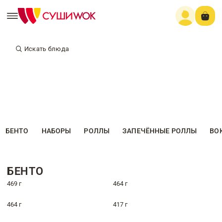
Искать блюда
БЕНТО
НАБОРЫ
РОЛЛЫ
ЗАПЕЧЁННЫЕ РОЛЛЫ
ВО
БЕНТО
469 г
464 г
464 г
417 г