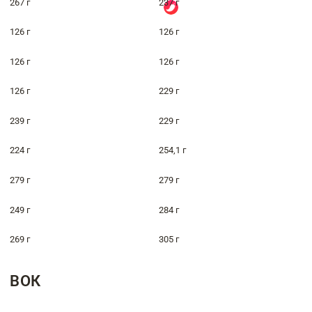
267 г
237 г
126 г
126 г
126 г
126 г
126 г
229 г
239 г
229 г
224 г
254,1 г
279 г
279 г
249 г
284 г
269 г
305 г
ВОК