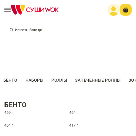
Искать блюда
БЕНТО
НАБОРЫ
РОЛЛЫ
ЗАПЕЧЁННЫЕ РОЛЛЫ
ВО
БЕНТО
469 г
464 г
464 г
417 г