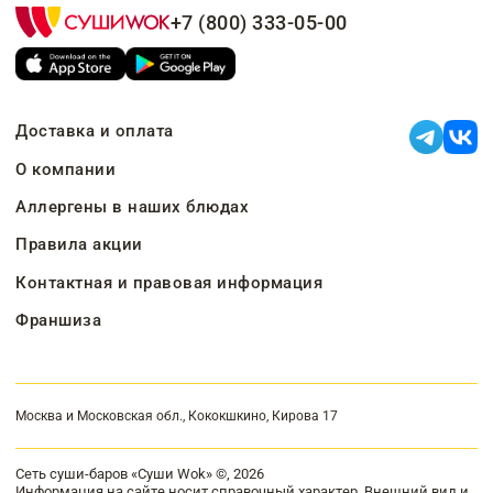
+7 (800) 333-05-00
Доставка и оплата
О компании
Аллергены в наших блюдах
Правила акции
Контактная и правовая информация
Франшиза
Москва и Московская обл., Кококшкино, Кирова 17
Сеть суши-баров «Суши Wok» ©, 2026
Информация на сайте носит справочный характер. Внешний вид и