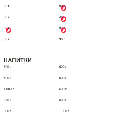
30 г
30 г
30 г
40 г
30 г
30 г
30 г
30 г
НАПИТКИ
500 г
500 г
500 г
500 г
1 000 г
500 г
330 г
500 г
330 г
1 000 г