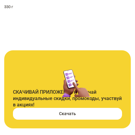
330 г
СКАЧИВАЙ ПРИЛОЖЕНИЕ и получай
индивидуальные скидки, промокоды, участвуй
в акциях!
Скачать