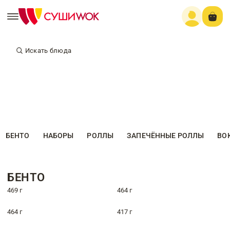
Искать блюда
БЕНТО
НАБОРЫ
РОЛЛЫ
ЗАПЕЧЁННЫЕ РОЛЛЫ
ВО
БЕНТО
469 г
464 г
464 г
417 г