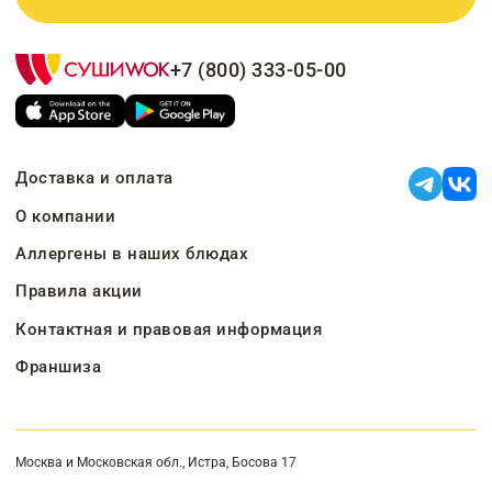
+7 (800) 333-05-00
Доставка и оплата
О компании
Аллергены в наших блюдах
Правила акции
Контактная и правовая информация
Франшиза
Москва и Московская обл., Истра, Босова 17