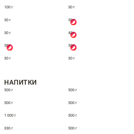
100 г
30 г
30 г
30 г
30 г
40 г
30 г
30 г
30 г
30 г
НАПИТКИ
500 г
500 г
500 г
500 г
1 000 г
500 г
330 г
500 г