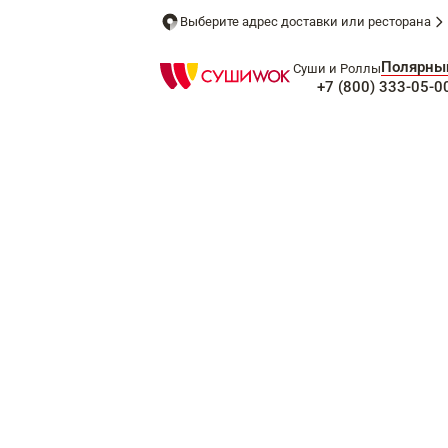
Выберите адрес доставки или ресторана
Полярны
Суши и Роллы
+7 (800) 333-05-0