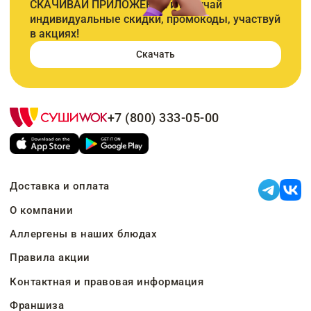
СКАЧИВАЙ ПРИЛОЖЕНИЕ и получай
индивидуальные скидки, промокоды, участвуй
в акциях!
Скачать
+7 (800) 333-05-00
Доставка и оплата
О компании
Аллергены в наших блюдах
Правила акции
Контактная и правовая информация
Франшиза