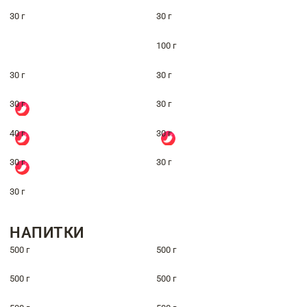
30 г
30 г
100 г
30 г
30 г
30 г
30 г
40 г
30 г
30 г
30 г
30 г
НАПИТКИ
500 г
500 г
500 г
500 г