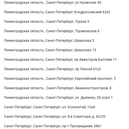
Ленинградская область , Санкт-Петербург, ул Наличная 40
Ленинградская область, Санкт-Петербург, Кондратьевский 62к2
Ленинградская область , Санкт-Петербург, Тореза 9
Ленинградская область , Санкт-Петербург, Торжковская 6
Ленинградская область, Санкт-Петербург, Шувалова 5
Ленинградская область, Санкт-Петербург, Шувалова 15
Ленинградская область, Санкт-Петербург, пр Авиаторов Балтики 11
Ленинградская область , Санкт-Петербург, пр Лесной 61к3
Ленинградская область , Санкт-Петербург, Европейский проспект, 5
Ленинградская область , Санкт-Петербург, Авиаконструкторов, 4
Ленинградская область , Санкт-Петербург, ул. Дыбенко, 20, корп 1
Санкт-Петербург, Санкт-Петербург, ул. Коллонтай, 12к4
Санкт-Петербург, Санкт-Петербург, ул. 8-я Советская, д. 43/20
Санкт-Петербург, Санкт-Петербург, пр-т Просвещения, 68к1