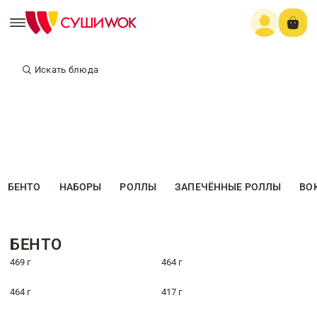
Искать блюда
БЕНТО
НАБОРЫ
РОЛЛЫ
ЗАПЕЧЁННЫЕ РОЛЛЫ
ВО
БЕНТО
469 г
464 г
464 г
417 г