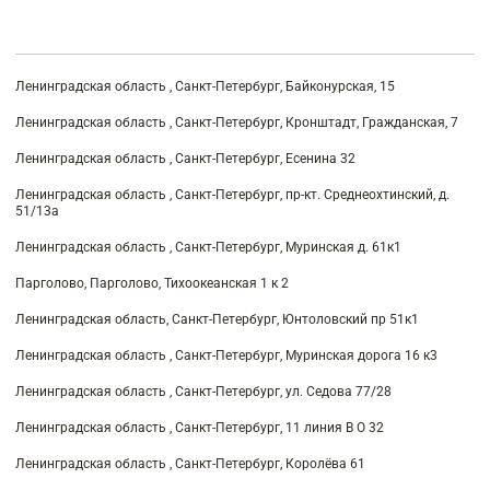
Ленинградская область , Санкт-Петербург, Байконурская, 15
Ленинградская область , Санкт-Петербург, Кронштадт, Гражданская, 7
Ленинградская область , Санкт-Петербург, Есенина 32
Ленинградская область , Санкт-Петербург, пр-кт. Среднеохтинский, д.
51/13а
Ленинградская область , Санкт-Петербург, Муринская д. 61к1
Парголово, Парголово, Тихоокеанская 1 к 2
Ленинградская область, Санкт-Петербург, Юнтоловский пр 51к1
Ленинградская область , Санкт-Петербург, Муринская дорога 16 к3
Ленинградская область , Санкт-Петербург, ул. Седова 77/28
Ленинградская область , Санкт-Петербург, 11 линия В О 32
Ленинградская область , Санкт-Петербург, Королёва 61