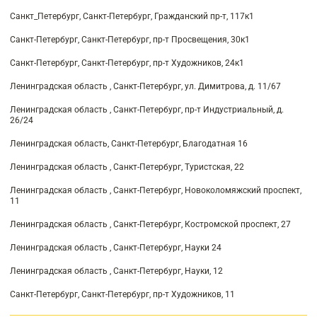
Санкт_Петербург, Санкт-Петербург, Гражданский пр-т, 117к1
Санкт-Петербург, Санкт-Петербург, пр-т Просвещения, 30к1
Санкт-Петербург, Санкт-Петербург, пр-т Художников, 24к1
Ленинградская область , Санкт-Петербург, ул. Димитрова, д. 11/67
Ленинградская область , Санкт-Петербург, пр-т Индустриальный, д.
26/24
Ленинградская область, Санкт-Петербург, Благодатная 16
Ленинградская область , Санкт-Петербург, Туристская, 22
Ленинградская область , Санкт-Петербург, Новоколомяжский проспект,
11
Ленинградская область , Санкт-Петербург, Костромской проспект, 27
Ленинградская область , Санкт-Петербург, Науки 24
Ленинградская область , Санкт-Петербург, Науки, 12
Санкт-Петербург, Санкт-Петербург, пр-т Художников, 11