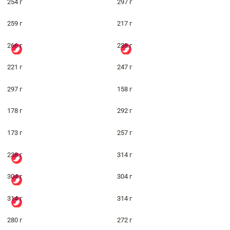
254 г
297 г
259 г
217 г
266 г
238 г
221 г
247 г
297 г
158 г
178 г
292 г
173 г
257 г
238 г
314 г
304 г
304 г
314 г
314 г
280 г
272 г