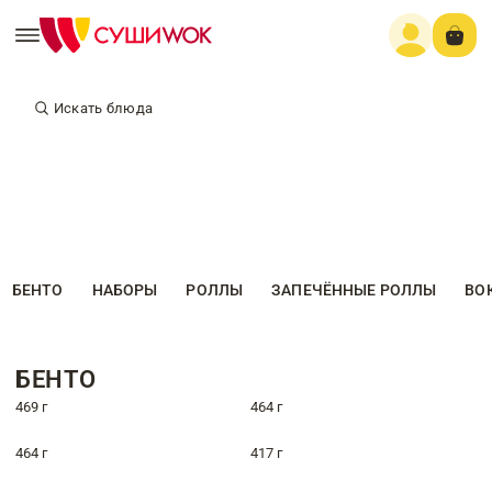
Искать блюда
БЕНТО
НАБОРЫ
РОЛЛЫ
ЗАПЕЧЁННЫЕ РОЛЛЫ
ВО
БЕНТО
469 г
464 г
464 г
417 г