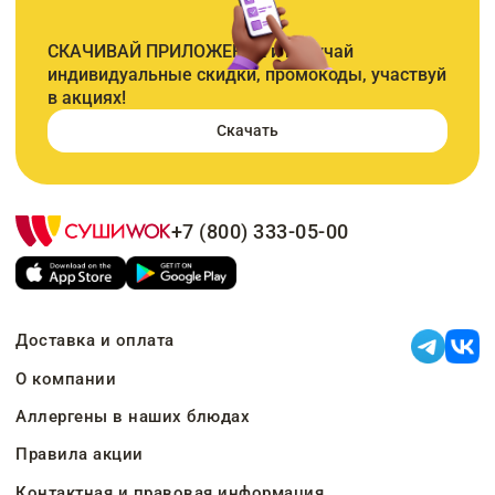
СКАЧИВАЙ ПРИЛОЖЕНИЕ и получай
индивидуальные скидки, промокоды, участвуй
в акциях!
Скачать
+7 (800) 333-05-00
Доставка и оплата
О компании
Аллергены в наших блюдах
Правила акции
Контактная и правовая информация