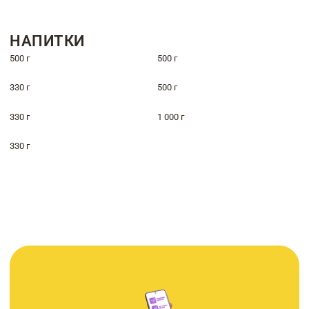
НАПИТКИ
500 г
500 г
330 г
500 г
330 г
1 000 г
330 г