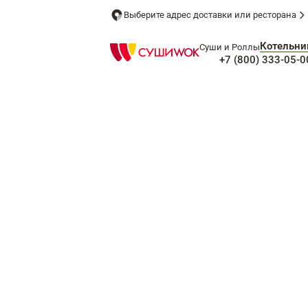
Выберите адрес доставки или ресторана
Котельни
Суши и Роллы
+7 (800) 333-05-0